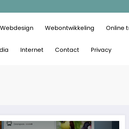
Webdesign
Webontwikkeling
Online 
dia
Internet
Contact
Privacy