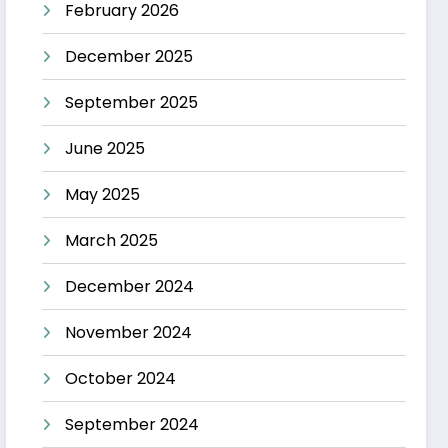
February 2026
December 2025
September 2025
June 2025
May 2025
March 2025
December 2024
November 2024
October 2024
September 2024