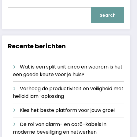
Search
Recente berichten
Wat is een split unit airco en waarom is het
een goede keuze voor je huis?
Verhoog de productiviteit en veiligheid met
helloid iam-oplossing
Kies het beste platform voor jouw groei
De rol van alarm- en cat6-kabels in
moderne beveiliging en netwerken