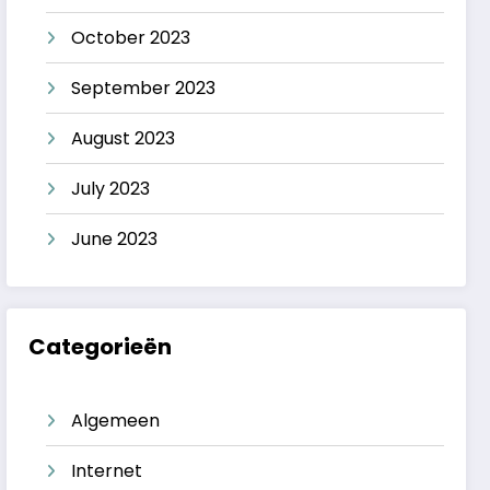
October 2023
September 2023
August 2023
July 2023
June 2023
Categorieën
Algemeen
Internet