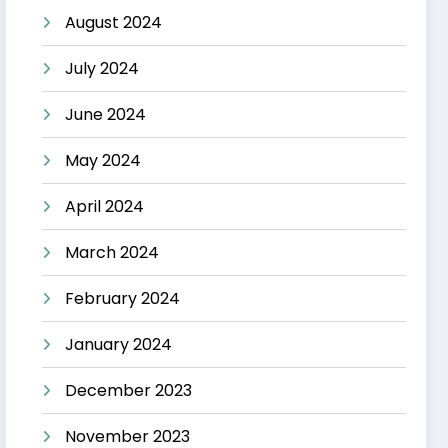
August 2024
July 2024
June 2024
May 2024
April 2024
March 2024
February 2024
January 2024
December 2023
November 2023