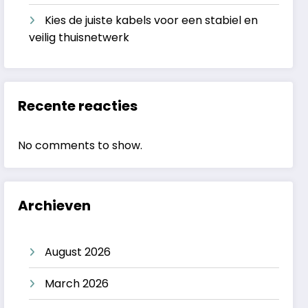
Kies de juiste kabels voor een stabiel en
veilig thuisnetwerk
Recente reacties
No comments to show.
Archieven
August 2026
March 2026