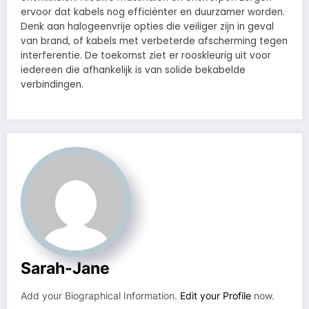
ervoor dat kabels nog efficiënter en duurzamer worden.
Denk aan halogeenvrije opties die veiliger zijn in geval
van brand, of kabels met verbeterde afscherming tegen
interferentie. De toekomst ziet er rooskleurig uit voor
iedereen die afhankelijk is van solide bekabelde
verbindingen.
Sarah-Jane
Add your Biographical Information.
Edit your Profile
now.