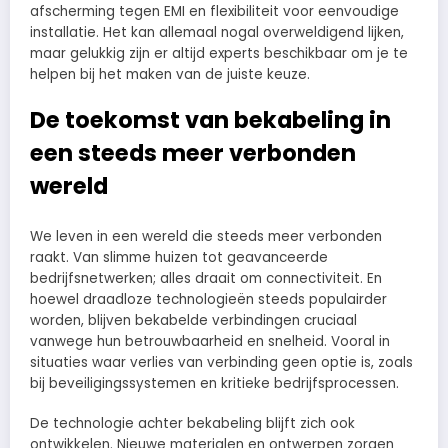
afscherming tegen EMI en flexibiliteit voor eenvoudige
installatie. Het kan allemaal nogal overweldigend lijken,
maar gelukkig zijn er altijd experts beschikbaar om je te
helpen bij het maken van de juiste keuze.
De toekomst van bekabeling in
een steeds meer verbonden
wereld
We leven in een wereld die steeds meer verbonden
raakt. Van slimme huizen tot geavanceerde
bedrijfsnetwerken; alles draait om connectiviteit. En
hoewel draadloze technologieën steeds populairder
worden, blijven bekabelde verbindingen cruciaal
vanwege hun betrouwbaarheid en snelheid. Vooral in
situaties waar verlies van verbinding geen optie is, zoals
bij beveiligingssystemen en kritieke bedrijfsprocessen.
De technologie achter bekabeling blijft zich ook
ontwikkelen. Nieuwe materialen en ontwerpen zorgen