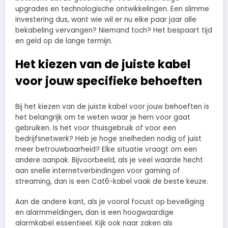
upgrades en technologische ontwikkelingen. Een slimme
investering dus, want wie wil er nu elke paar jaar alle
bekabeling vervangen? Niemand toch? Het bespaart tijd
en geld op de lange termijn.
Het kiezen van de juiste kabel
voor jouw specifieke behoeften
Bij het kiezen van de juiste kabel voor jouw behoeften is
het belangrijk om te weten waar je hem voor gaat
gebruiken. Is het voor thuisgebruik of voor een
bedrijfsnetwerk? Heb je hoge snelheden nodig of juist
meer betrouwbaarheid? Elke situatie vraagt om een
andere aanpak. Bijvoorbeeld, als je veel waarde hecht
aan snelle internetverbindingen voor gaming of
streaming, dan is een Cat6-kabel vaak de beste keuze.
Aan de andere kant, als je vooral focust op beveiliging
en alarmmeldingen, dan is een hoogwaardige
alarmkabel essentieel. Kijk ook naar zaken als