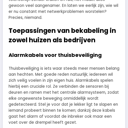
gewoon veel aangenamer. En laten we eerlijk zijn, wie wil
er nu constant met netwerkproblemen worstelen?
Precies, niemand.
Toepassingen van bekabeling in
zowel huizen als bedrijven
Alarmkabels voor thuisbeveiliging
Thuisbeveiliging is iets waar steeds meer mensen belang
aan hechten. Met goede reden natuurlijk; iedereen wil
zich veilig voelen in zijn eigen huis. Alarmkabels spelen
hierbij een cruciale rol. Ze verbinden de sensoren bij
deuren en ramen met het centrale alarmsysteem, zodat
elke ongewenste beweging onmiddellijk wordt
gedetecteerd. Stel je voor dat je lekker ligt te slapen en
iemand probeert binnen te komen; dankzij deze kabels
gaat het alarm af voordat de inbreker ook maar een
voet over de drempel heeft gezet.