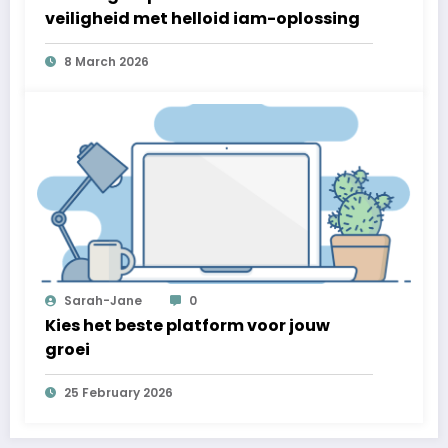
veiligheid met helloid iam-oplossing
8 March 2026
Sarah-Jane
0
Kies het beste platform voor jouw
groei
25 February 2026