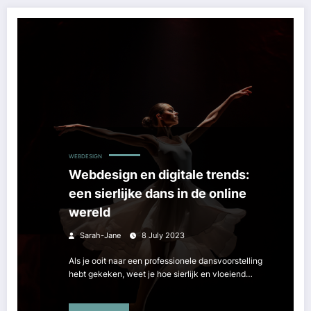
WEBDESIGN
Webdesign en digitale trends:
een sierlijke dans in de online
wereld
Sarah-Jane
8 July 2023
Als je ooit naar een professionele dansvoorstelling
hebt gekeken, weet je hoe sierlijk en vloeiend…