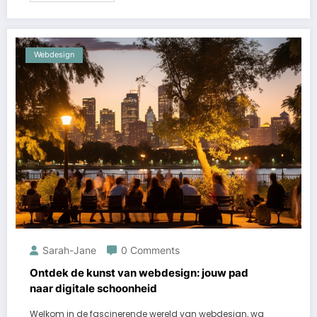
Webdesign
Sarah-Jane
0 Comments
Ontdek de kunst van webdesign: jouw pad
naar digitale schoonheid
Welkom in de fascinerende wereld van webdesign, wa