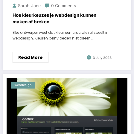
Sarah-Jane
0 Comments
Hoe kleurkeuzes je webdesign kunnen
maken of breken
Elke ontwerper weet dat kleur een cruciale rol speelt in
webdesign. Kleuren beïnvloeden niet alleen…
Read More
3 July 2023
Webdesign