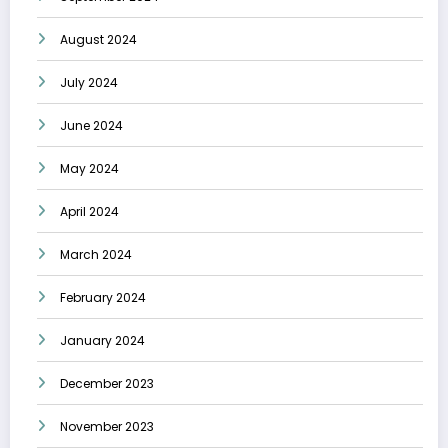
August 2024
July 2024
June 2024
May 2024
April 2024
March 2024
February 2024
January 2024
December 2023
November 2023