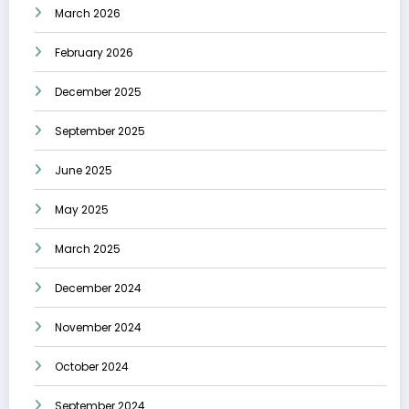
March 2026
February 2026
December 2025
September 2025
June 2025
May 2025
March 2025
December 2024
November 2024
October 2024
September 2024