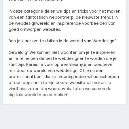
In deze categorie delen we tips en tricks voor het maken
van een fantastisch webontwerp, de nieuwste trends in
de webdesignwereld en inspirerende voorbeelden van
goed ontworpen websites.
Ben je klaar om te duiken in de wereld van Webdesign?
Geweldig! We kunnen niet wachten om je te inspireren
en je te helpen de beste webdesigner te worden die je
kunt zijn. Bereid je voor op een kleurrijke en creatieve
reis door de wereld van webdesign. Of je nu een
professional bent die zijn vaardigheden wil aanscherpen
of een beginner die zijn eerste website wil maken, je
vindt hier zeker iets waardevols. Laten we samen de
digitale wereld mooier maken!