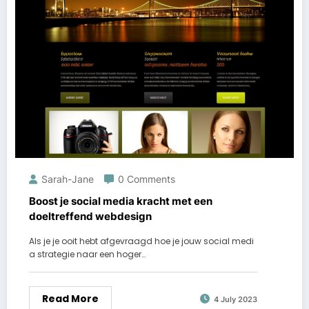
Sarah-Jane
0 Comments
Boost je social media kracht met een
doeltreffend webdesign
Als je je ooit hebt afgevraagd hoe je jouw social medi
a strategie naar een hoger…
Read More
4 July 2023