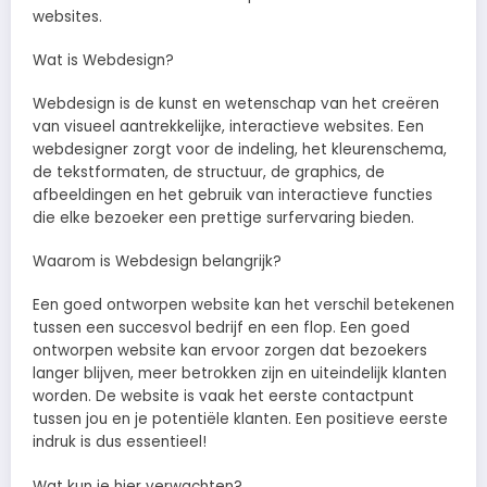
websites.
Wat is Webdesign?
Webdesign is de kunst en wetenschap van het creëren
van visueel aantrekkelijke, interactieve websites. Een
webdesigner zorgt voor de indeling, het kleurenschema,
de tekstformaten, de structuur, de graphics, de
afbeeldingen en het gebruik van interactieve functies
die elke bezoeker een prettige surfervaring bieden.
Waarom is Webdesign belangrijk?
Een goed ontworpen website kan het verschil betekenen
tussen een succesvol bedrijf en een flop. Een goed
ontworpen website kan ervoor zorgen dat bezoekers
langer blijven, meer betrokken zijn en uiteindelijk klanten
worden. De website is vaak het eerste contactpunt
tussen jou en je potentiële klanten. Een positieve eerste
indruk is dus essentieel!
Wat kun je hier verwachten?