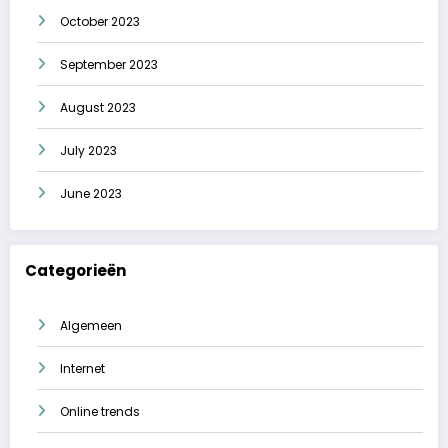
October 2023
September 2023
August 2023
July 2023
June 2023
Categorieën
Algemeen
Internet
Online trends