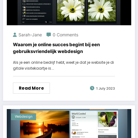
Sarah-Jane
0 Comments
Waarom je online succes begint bij een
gebruiksvriendelijk webdesign
Als je een online bedrijf hebt, weet je dat je website je di
gitale visitekaartje is.…
Read More
1 July 2023
Webdesign