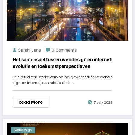
Sarah-Jane
0 Comments
Het samenspel tussen webdesign en internet:
evolutie en toekomstperspectieven
Er is altijd een sterke verbinding geweest tussen webde
sign en internet, een relatie die in…
Read More
7 July 2023
Webdesign