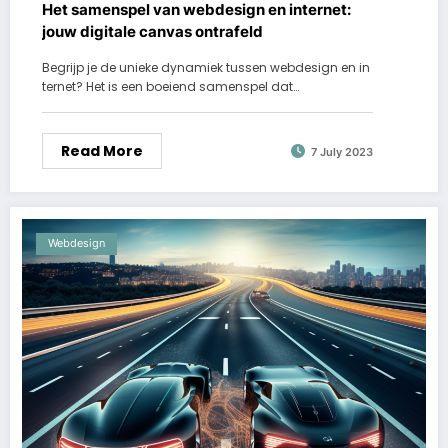
Het samenspel van webdesign en internet:
jouw digitale canvas ontrafeld
Begrijp je de unieke dynamiek tussen webdesign en in
ternet? Het is een boeiend samenspel dat…
Read More
7 July 2023
Webdesign