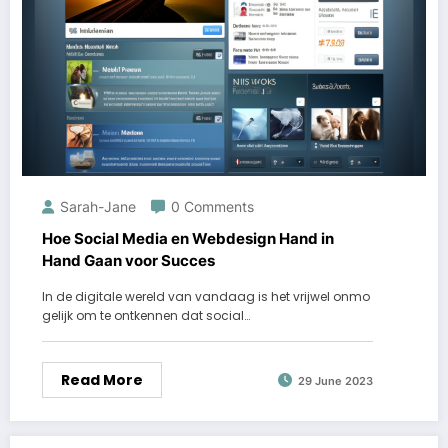
Sarah-Jane
0 Comments
Hoe Social Media en Webdesign Hand in
Hand Gaan voor Succes
In de digitale wereld van vandaag is het vrijwel onmo
gelijk om te ontkennen dat social…
Read More
29 June 2023