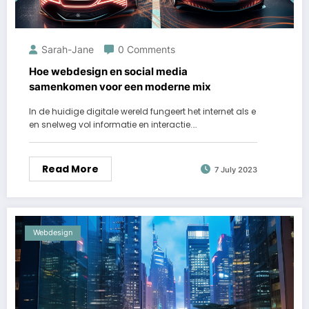
Sarah-Jane
0 Comments
Hoe webdesign en social media
samenkomen voor een moderne mix
In de huidige digitale wereld fungeert het internet als e
en snelweg vol informatie en interactie.…
Read More
7 July 2023
Webdesign