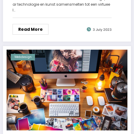
ar technologie en kunst samensmelten tot een virtuee
l…
Read More
3 July 2023
Webdesign