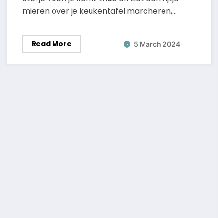
mieren over je keukentafel marcheren,…
Read More
5 March 2024