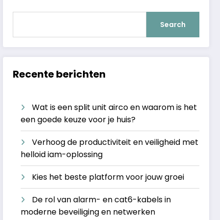
Search
Recente berichten
Wat is een split unit airco en waarom is het
een goede keuze voor je huis?
Verhoog de productiviteit en veiligheid met
helloid iam-oplossing
Kies het beste platform voor jouw groei
De rol van alarm- en cat6-kabels in
moderne beveiliging en netwerken