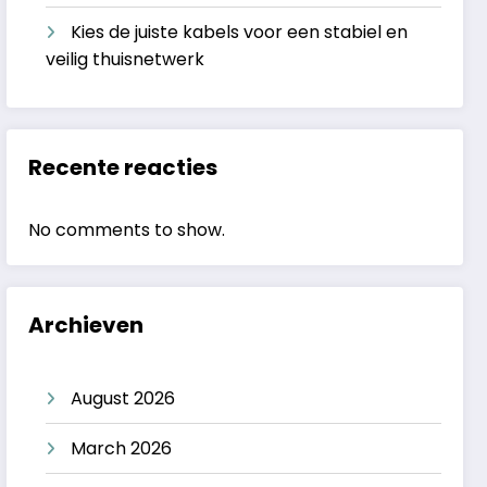
Kies de juiste kabels voor een stabiel en
veilig thuisnetwerk
Recente reacties
No comments to show.
Archieven
August 2026
March 2026