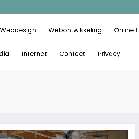
Webdesign
Webontwikkeling
Online 
dia
Internet
Contact
Privacy