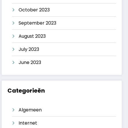
October 2023
September 2023
August 2023
July 2023
June 2023
Categorieën
Algemeen
Internet