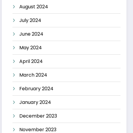
August 2024
July 2024
June 2024
May 2024
April 2024
March 2024
February 2024
January 2024
December 2023
November 2023