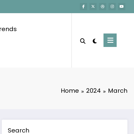
trends
Home
2024
March
Search