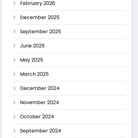
February 2026
December 2025
September 2025
June 2025
May 2025
March 2025
December 2024
November 2024
October 2024
September 2024