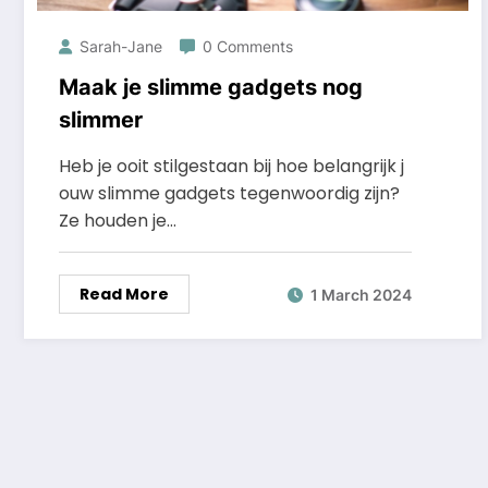
Sarah-Jane
0 Comments
Maak je slimme gadgets nog
slimmer
Heb je ooit stilgestaan bij hoe belangrijk j
ouw slimme gadgets tegenwoordig zijn?
Ze houden je…
Read More
1 March 2024