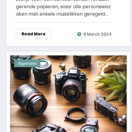
gerende papieren, waar alle personeelsz
aken met enkele muisklikken geregeld…
Read More
9 March 2024
Algemeen