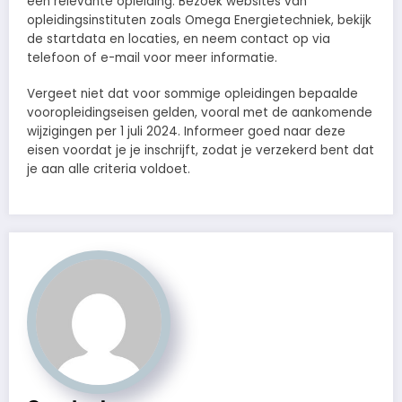
een relevante opleiding. Bezoek websites van
opleidingsinstituten zoals Omega Energietechniek, bekijk
de startdata en locaties, en neem contact op via
telefoon of e-mail voor meer informatie.
Vergeet niet dat voor sommige opleidingen bepaalde
vooropleidingseisen gelden, vooral met de aankomende
wijzigingen per 1 juli 2024. Informeer goed naar deze
eisen voordat je je inschrijft, zodat je verzekerd bent dat
je aan alle criteria voldoet.