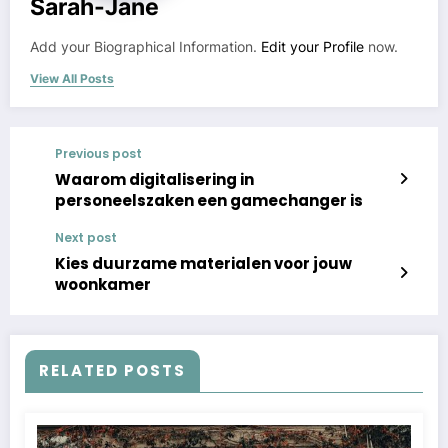
Sarah-Jane
Add your Biographical Information.
Edit your Profile
now.
View All Posts
Previous post
Waarom digitalisering in
personeelszaken een gamechanger is
Next post
Kies duurzame materialen voor jouw
woonkamer
RELATED POSTS