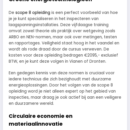
De
scope 8 opleiding
is een perfect voorbeeld van hoe
je je kunt specialiseren in het inspecteren van
laagspanningsinstallaties. Deze vijfdaagse training
omvat zowel theorie als praktijk over wetgeving zoals
ARBO en NEN-normen, maar ook over metingen, testen
en rapportages. Veiligheid staat hoog in het vaandel en
wordt als rode draad door de cursus verweven. De
kosten voor deze opleiding bedragen €2095,- exclusief
BTW, en je kunt deze volgen in Vianen of Dronten.
Een gedegen kennis van deze normen is cruciaal voor
iedere technicus die zich bezighoudt met duurzame
energieoplossingen. Door het volgen van de scope 8
opleiding word je niet alleen expert op het gebied van
inspecties, maar draag je ook actief bij aan een veiligere
en duurzamere wereld.
Circulaire economie en
materiaalinnovatie