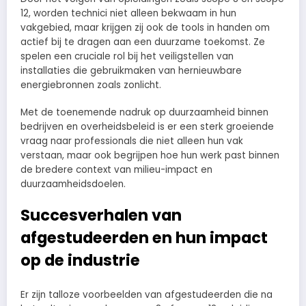
12, worden technici niet alleen bekwaam in hun
vakgebied, maar krijgen zij ook de tools in handen om
actief bij te dragen aan een duurzame toekomst. Ze
spelen een cruciale rol bij het veiligstellen van
installaties die gebruikmaken van hernieuwbare
energiebronnen zoals zonlicht.
Met de toenemende nadruk op duurzaamheid binnen
bedrijven en overheidsbeleid is er een sterk groeiende
vraag naar professionals die niet alleen hun vak
verstaan, maar ook begrijpen hoe hun werk past binnen
de bredere context van milieu-impact en
duurzaamheidsdoelen.
Succesverhalen van
afgestudeerden en hun impact
op de industrie
Er zijn talloze voorbeelden van afgestudeerden die na