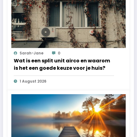
Sarah-Jane
0
Wat is een split unit airco en waarom
is het een goede keuze voor je huis?
1 August 2026