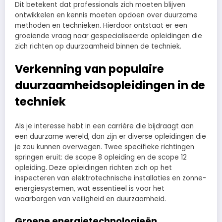
Dit betekent dat professionals zich moeten blijven
ontwikkelen en kennis moeten opdoen over duurzame
methoden en technieken. Hierdoor ontstaat er een
groeiende vraag naar gespecialiseerde opleidingen die
zich richten op duurzaamheid binnen de techniek.
Verkenning van populaire
duurzaamheidsopleidingen in de
techniek
Als je interesse hebt in een carrière die bijdraagt aan
een duurzame wereld, dan zijn er diverse opleidingen die
je zou kunnen overwegen. Twee specifieke richtingen
springen eruit: de scope 8 opleiding en de scope 12
opleiding. Deze opleidingen richten zich op het
inspecteren van elektrotechnische installaties en zonne-
energiesystemen, wat essentieel is voor het
waarborgen van veiligheid en duurzaamheid.
Groene energietechnologieën