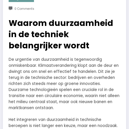
0 Comments
Waarom duurzaamheid
in de techniek
belangrijker wordt
De urgentie van duurzaamheid is tegenwoordig
onmiskenbaar. Klimaatverandering klopt aan de deur en
dwingt ons om snel en effectief te handelen. Dit zie je
terug in de technische sector: bedrijven en overheden
richten zich steeds meer op groene innovaties.
Duurzame technologieën spelen een cruciale rol in de
transitie naar een circulaire economie, waarin niet alleen
het milieu centraal staat, maar ook nieuwe banen en
marktkansen ontstaan.
Het integreren van duurzaamheid in technische
beroepen is niet langer een keuze, maar een noodzaak.