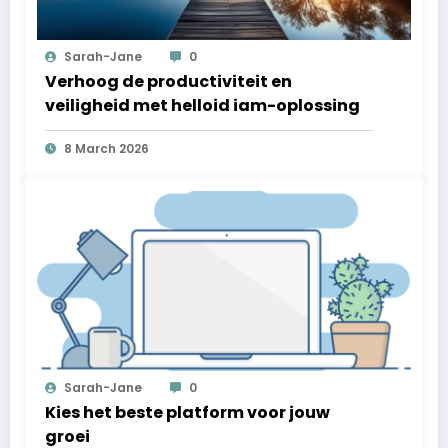
Sarah-Jane
0
Verhoog de productiviteit en
veiligheid met helloid iam-oplossing
8 March 2026
Sarah-Jane
0
Kies het beste platform voor jouw
groei