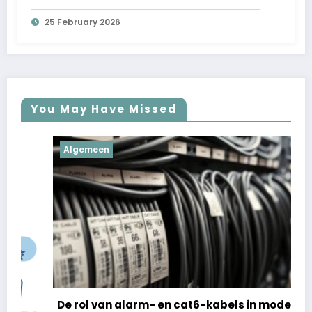
25 February 2026
You May Have Missed
Algemeen
De rol van alarm- en cat6-kabels in moderne