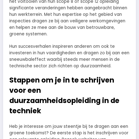
het voltooien van hun scope 8 of scope 12 opleiding
significante veranderingen hebben aangebracht binnen
hun werkterrein. Met hun expertise op het gebied van
inspecties dragen ze bij aan veiligere werkomgevingen
en helpen ze mee aan de bouw van betrouwbare,
groene systemen.
Hun succesverhalen inspireren anderen om ook te
investeren in hun vaardigheden en dragen zo bij aan een
sneeuwbaleffect waarbij steeds meer mensen in de
technische sector zich richten op duurzaamheid.
Stappen om je in te schrijven
voor een
duurzaamheidsopleiding in de
techniek
Heb je interesse om jouw steentje bij te dragen aan een
groene toekomst? De eerste stap is het inschrijven voor