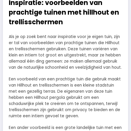
Inspiratie: voorbeelden van
prachtige tuinen met hillhout en
trellisschermen
Als je op zoek bent naar inspiratie voor je eigen tuin, zijn
er tal van voorbeelden van prachtige tuinen die Hillhout
en trellisschermen gebruiken. Deze tuinen variëren van
klein en intiem tot groot en uitgestrekt, maar ze hebben
allemaal één ding gemeen: ze maken allemaal gebruik
van de natuurlijke schoonheid en veelzijdigheid van hout.
Een voorbeeld van een prachtige tuin die gebruik maakt
van Hillhout en trellisschermen is een kleine stadstuin
met een gezellig terras. De eigenaren van deze tuin
hebben een Hillhout pergola gebruikt om een
schaduwrijke plek te creëren om te ontspannen, terwijl
trellisschermen zijn gebruikt om privacy te bieden en de
ruimte een intiem gevoel te geven.
Een ander voorbeeld is een grote landelijke tuin met een