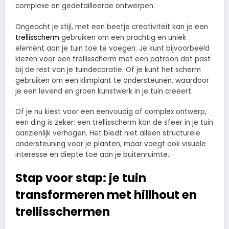
complexe en gedetailleerde ontwerpen.
Ongeacht je stijl, met een beetje creativiteit kan je een
trellisscherm
gebruiken om een prachtig en uniek
element aan je tuin toe te voegen. Je kunt bijvoorbeeld
kiezen voor een trellisscherm met een patroon dat past
bij de rest van je tuindecoratie. Of je kunt het scherm
gebruiken om een klimplant te ondersteunen, waardoor
je een levend en groen kunstwerk in je tuin creëert.
Of je nu kiest voor een eenvoudig of complex ontwerp,
een ding is zeker: een trellisscherm kan de sfeer in je tuin
aanzienlijk verhogen. Het biedt niet alleen structurele
ondersteuning voor je planten, maar voegt ook visuele
interesse en diepte toe aan je buitenruimte.
Stap voor stap: je tuin
transformeren met hillhout en
trellisschermen