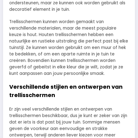
ondersteunen, maar ze kunnen ook worden gebruikt als
decoratief element in je tuin.
Trellisschermen kunnen worden gemaakt van
verschillende materialen, maar de meest populaire
keuze is hout. Houten trellisschermen hebben een
natuurlijke en rustieke uitstraling die perfect past bij elke
tuinstijl. Ze kunnen worden gebruikt om een muur of hek
te bedekken, of om een aparte ruimte in je tuin te
creëren. Bovendien kunnen trellisschermen worden
geverfd of gebeitst in elke kleur die je wilt, zodat je ze
kunt aanpassen aan jouw persoonlijke smaak.
Verschillende stijlen en ontwerpen van
trellisschermen
Er zijn veel verschillende stijlen en ontwerpen van
trellisschermen beschikbaar, dus je kunt er zeker van zijn
dat er iets is dat past bij jouw tuin. Sommige mensen
geven de voorkeur aan eenvoudige en strakke
ontwerpen, terwijl anderen liever kiezen voor meer