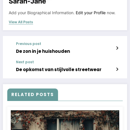
Sarah-Jane
Add your Biographical Information.
Edit your Profile
now.
View All Posts
Previous post
De zon in je huishouden
Next post
De opkomst van stijlvolle streetwear
RELATED POSTS