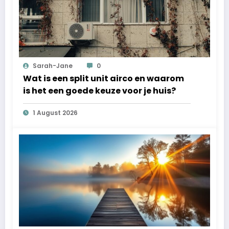
Sarah-Jane
0
Wat is een split unit airco en waarom
is het een goede keuze voor je huis?
1 August 2026