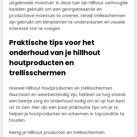
uitgebreide moestuin. In deze tuin zijn Hillhout verhoogde
bedden gebruikt om een georganiseerde en
productieve moestuin te creëren, terwijl trellisschermen
zijn gebruikt om klimplanten te ondersteunen en visuele
interesse toe te voegen.
Praktische tips voor het
onderhoud van je hillhout
houtproducten en
trellisschermen
Hoewel Hillhout houtproducten en trellisschermen
duurzaam en weerbestendig zijn, hebben ze nog steeds
een beetje zorg en onderhoud nodig om er op hun best
uit te zien. Hier zijn een paar praktische tips om je te
helpen je houtproducten en schermen in topconditie te
houden.
Reinig je Hillhout producten en trellisschermen