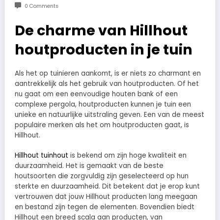
0 Comments
De charme van Hillhout
houtproducten in je tuin
Als het op tuinieren aankomt, is er niets zo charmant en
aantrekkelijk als het gebruik van houtproducten. Of het
nu gaat om een eenvoudige houten bank of een
complexe pergola, houtproducten kunnen je tuin een
unieke en natuurlijke uitstraling geven. Een van de meest
populaire merken als het om houtproducten gaat, is
Hillhout.
Hillhout tuinhout
is bekend om zijn hoge kwaliteit en
duurzaamheid. Het is gemaakt van de beste
houtsoorten die zorgvuldig zijn geselecteerd op hun
sterkte en duurzaamheid. Dit betekent dat je erop kunt
vertrouwen dat jouw Hillhout producten lang meegaan
en bestand zijn tegen de elementen. Bovendien biedt
Hillhout een breed scala aan producten, van