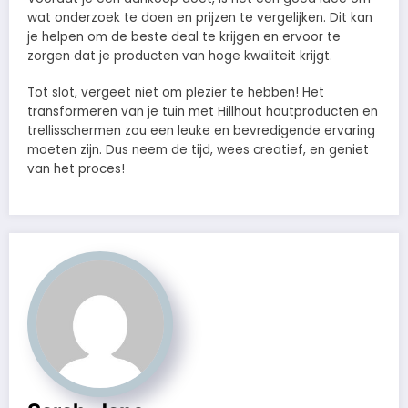
wat onderzoek te doen en prijzen te vergelijken. Dit kan
je helpen om de beste deal te krijgen en ervoor te
zorgen dat je producten van hoge kwaliteit krijgt.
Tot slot, vergeet niet om plezier te hebben! Het
transformeren van je tuin met Hillhout houtproducten en
trellisschermen zou een leuke en bevredigende ervaring
moeten zijn. Dus neem de tijd, wees creatief, en geniet
van het proces!