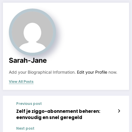
Sarah-Jane
Add your Biographical Information.
Edit your Profile
now.
View All Posts
Previous post
Zelf je ziggo-abonnement beheren:
eenvoudig en snel geregeld
Next post