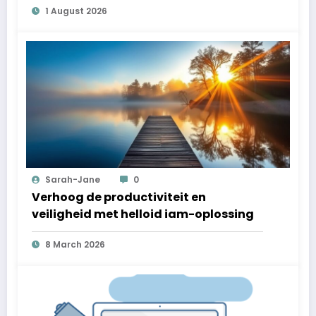
1 August 2026
Sarah-Jane
0
Verhoog de productiviteit en
veiligheid met helloid iam-oplossing
8 March 2026