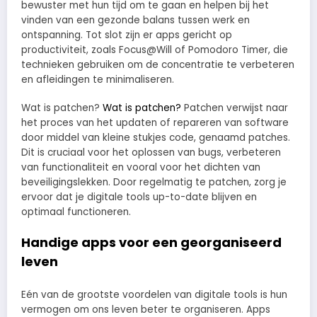
bewuster met hun tijd om te gaan en helpen bij het
vinden van een gezonde balans tussen werk en
ontspanning. Tot slot zijn er apps gericht op
productiviteit, zoals Focus@Will of Pomodoro Timer, die
technieken gebruiken om de concentratie te verbeteren
en afleidingen te minimaliseren.
Wat is patchen?
Wat is patchen?
Patchen verwijst naar
het proces van het updaten of repareren van software
door middel van kleine stukjes code, genaamd patches.
Dit is cruciaal voor het oplossen van bugs, verbeteren
van functionaliteit en vooral voor het dichten van
beveiligingslekken. Door regelmatig te patchen, zorg je
ervoor dat je digitale tools up-to-date blijven en
optimaal functioneren.
Handige apps voor een georganiseerd
leven
Eén van de grootste voordelen van digitale tools is hun
vermogen om ons leven beter te organiseren. Apps