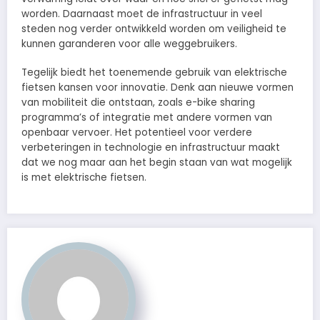
worden. Daarnaast moet de infrastructuur in veel
steden nog verder ontwikkeld worden om veiligheid te
kunnen garanderen voor alle weggebruikers.
Tegelijk biedt het toenemende gebruik van elektrische
fietsen kansen voor innovatie. Denk aan nieuwe vormen
van mobiliteit die ontstaan, zoals e-bike sharing
programma’s of integratie met andere vormen van
openbaar vervoer. Het potentieel voor verdere
verbeteringen in technologie en infrastructuur maakt
dat we nog maar aan het begin staan van wat mogelijk
is met elektrische fietsen.