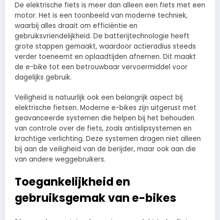
De elektrische fiets is meer dan alleen een fiets met een
motor. Het is een toonbeeld van moderne techniek,
waarbij alles draait om efficiëntie en
gebruiksvriendelijkheid. De batterijtechnologie heeft
grote stappen gemaakt, waardoor actieradius steeds
verder toeneemt en oplaadtijden afnemen. Dit maakt
de e-bike tot een betrouwbaar vervoermiddel voor
dagelijks gebruik.
Veiligheid is natuurlijk ook een belangrijk aspect bij
elektrische fietsen. Moderne e-bikes zijn uitgerust met
geavanceerde systemen die helpen bij het behouden
van controle over de fiets, zoals antislipsystemen en
krachtige verlichting. Deze systemen dragen niet alleen
bij aan de veiligheid van de berijder, maar ook aan die
van andere weggebruikers.
Toegankelijkheid en
gebruiksgemak van e-bikes