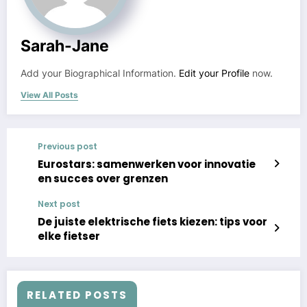
Sarah-Jane
Add your Biographical Information.
Edit your Profile
now.
View All Posts
Previous post
Eurostars: samenwerken voor innovatie
en succes over grenzen
Next post
De juiste elektrische fiets kiezen: tips voor
elke fietser
RELATED POSTS