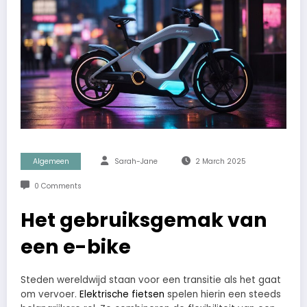
Algemeen
Sarah-Jane
2 March 2025
0 Comments
Het gebruiksgemak van
een e-bike
Steden wereldwijd staan voor een transitie als het gaat
om vervoer.
Elektrische fietsen
spelen hierin een steeds