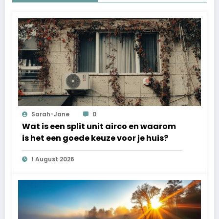
Sarah-Jane
0
Wat is een split unit airco en waarom
is het een goede keuze voor je huis?
1 August 2026