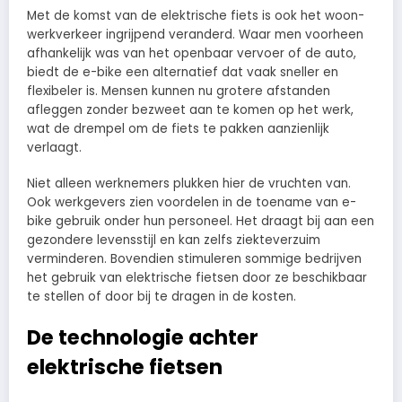
Met de komst van de elektrische fiets is ook het woon-
werkverkeer ingrijpend veranderd. Waar men voorheen
afhankelijk was van het openbaar vervoer of de auto,
biedt de e-bike een alternatief dat vaak sneller en
flexibeler is. Mensen kunnen nu grotere afstanden
afleggen zonder bezweet aan te komen op het werk,
wat de drempel om de fiets te pakken aanzienlijk
verlaagt.
Niet alleen werknemers plukken hier de vruchten van.
Ook werkgevers zien voordelen in de toename van e-
bike gebruik onder hun personeel. Het draagt bij aan een
gezondere levensstijl en kan zelfs ziekteverzuim
verminderen. Bovendien stimuleren sommige bedrijven
het gebruik van elektrische fietsen door ze beschikbaar
te stellen of door bij te dragen in de kosten.
De technologie achter
elektrische fietsen