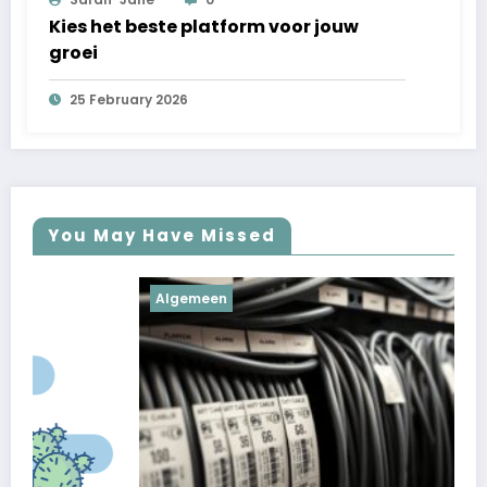
Kies het beste platform voor jouw
groei
25 February 2026
You May Have Missed
Algemeen