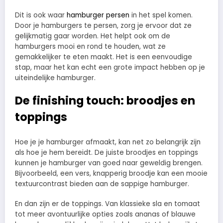
Dit is ook waar
hamburger persen
in het spel komen.
Door je hamburgers te persen, zorg je ervoor dat ze
gelijkmatig gaar worden. Het helpt ook om de
hamburgers mooi en rond te houden, wat ze
gemakkelijker te eten maakt. Het is een eenvoudige
stap, maar het kan echt een grote impact hebben op je
uiteindelijke hamburger.
De finishing touch: broodjes en
toppings
Hoe je je hamburger afmaakt, kan net zo belangrijk zijn
als hoe je hem bereidt. De juiste broodjes en toppings
kunnen je hamburger van goed naar geweldig brengen.
Bijvoorbeeld, een vers, knapperig broodje kan een mooie
textuurcontrast bieden aan de sappige hamburger.
En dan zijn er de toppings. Van klassieke sla en tomaat
tot meer avontuurlijke opties zoals ananas of blauwe