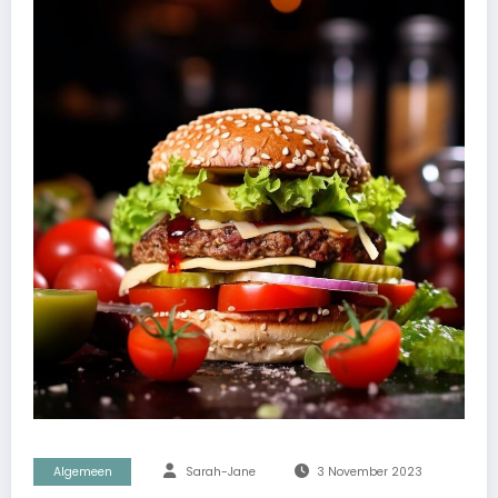
Algemeen
Sarah-Jane
3 November 2023