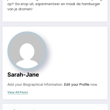
op? Ga erop uit, experimenteer en maak de hamburger
van je dromen!
Sarah-Jane
Add your Biographical Information.
Edit your Profile
now.
View All Posts