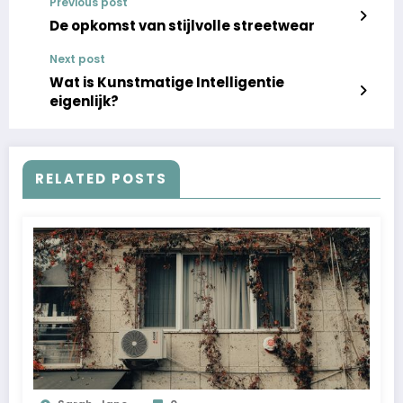
Previous post
De opkomst van stijlvolle streetwear
Next post
Wat is Kunstmatige Intelligentie
eigenlijk?
RELATED POSTS