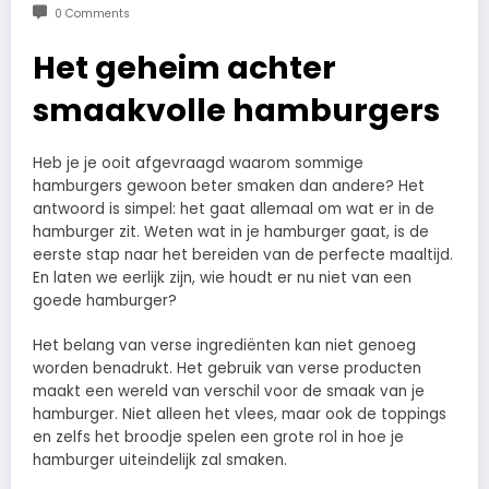
0 Comments
Het geheim achter
smaakvolle hamburgers
Heb je je ooit afgevraagd waarom sommige
hamburgers gewoon beter smaken dan andere? Het
antwoord is simpel: het gaat allemaal om wat er in de
hamburger zit. Weten wat in je hamburger gaat, is de
eerste stap naar het bereiden van de perfecte maaltijd.
En laten we eerlijk zijn, wie houdt er nu niet van een
goede hamburger?
Het belang van verse ingrediënten kan niet genoeg
worden benadrukt. Het gebruik van verse producten
maakt een wereld van verschil voor de smaak van je
hamburger. Niet alleen het vlees, maar ook de toppings
en zelfs het broodje spelen een grote rol in hoe je
hamburger uiteindelijk zal smaken.