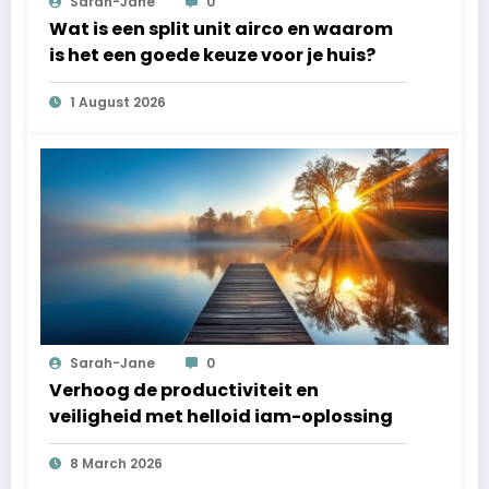
Sarah-Jane
0
Wat is een split unit airco en waarom
is het een goede keuze voor je huis?
1 August 2026
Sarah-Jane
0
Verhoog de productiviteit en
veiligheid met helloid iam-oplossing
8 March 2026