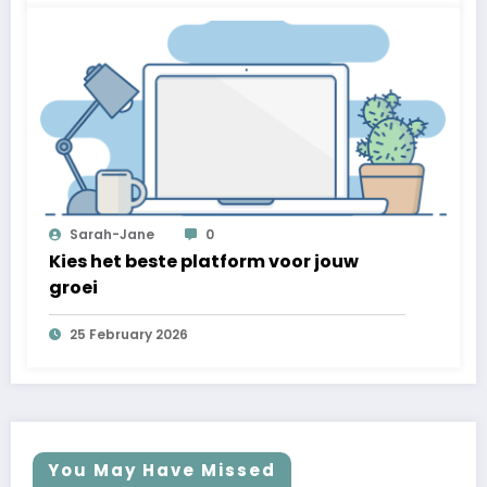
Sarah-Jane
0
Kies het beste platform voor jouw
groei
25 February 2026
You May Have Missed