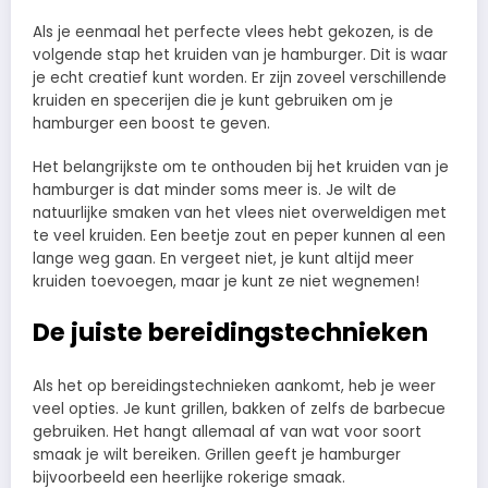
Als je eenmaal het perfecte vlees hebt gekozen, is de
volgende stap het kruiden van je hamburger. Dit is waar
je echt creatief kunt worden. Er zijn zoveel verschillende
kruiden en specerijen die je kunt gebruiken om je
hamburger een boost te geven.
Het belangrijkste om te onthouden bij het kruiden van je
hamburger is dat minder soms meer is. Je wilt de
natuurlijke smaken van het vlees niet overweldigen met
te veel kruiden. Een beetje zout en peper kunnen al een
lange weg gaan. En vergeet niet, je kunt altijd meer
kruiden toevoegen, maar je kunt ze niet wegnemen!
De juiste bereidingstechnieken
Als het op bereidingstechnieken aankomt, heb je weer
veel opties. Je kunt grillen, bakken of zelfs de barbecue
gebruiken. Het hangt allemaal af van wat voor soort
smaak je wilt bereiken. Grillen geeft je hamburger
bijvoorbeeld een heerlijke rokerige smaak.