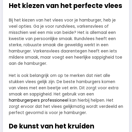
Het kiezen van het perfecte vlees
Bij het kiezen van het vlees voor je hamburger, heb je
veel opties. Ga je voor rundvlees, varkensvlees of
misschien wel een mix van beide? Het is allemaal een
kwestie van persoonlijke smaak. Rundvlees heeft een
sterke, robuuste smaak die geweldig werkt in een
hamburger. Varkensvlees daarentegen heeft een iets
mildere smaak, maar voegt een heerlijke sappigheid toe
aan de hamburger.
Het is ook belangrijk om op te merken dat niet alle
stukken vlees gelijk zijn. De beste hamburgers komen
van vlees met een beetje vet erin. Dit zorgt voor extra
smaak en sappigheid. Het gebruik van een
hamburgerpers professioneel
kan hierbij helpen. Het
zorgt ervoor dat het vlees gelijkmatig wordt verdeeld en
perfect gevormd is voor je hamburger.
De kunst van het kruiden