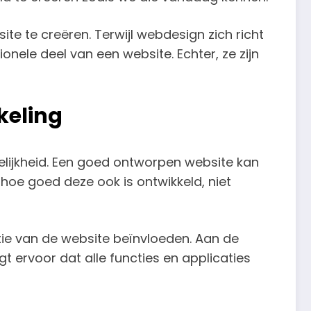
 te creëren. Terwijl webdesign zich richt
nele deel van een website. Echter, ze zijn
keling
elijkheid. Een goed ontworpen website kan
, hoe goed deze ook is ontwikkeld, niet
tie van de website beïnvloeden. Aan de
gt ervoor dat alle functies en applicaties