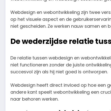
Webdesign en webontwikkeling zijn twee vers
op het visuele aspect en de gebruikerservarin
niet gescheiden. Ze werken nauw samen en be
De wederzijdse relatie t
De relatie tussen webdesign en webontwikkel
niet functioneren zonder de juiste ontwikkelin
succesvol zijn als hij niet goed is ontworpen.
Webdesign heeft direct invloed op hoe een ge
andere kant speelt webontwikkeling een crucial
naar behoren werken.