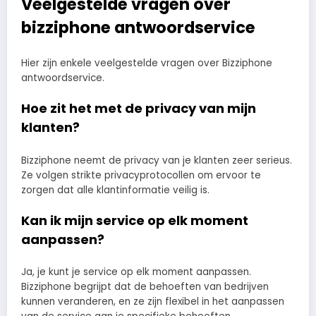
Veelgestelde vragen over
bizziphone antwoordservice
Hier zijn enkele veelgestelde vragen over Bizziphone
antwoordservice.
Hoe zit het met de privacy van mijn
klanten?
Bizziphone neemt de privacy van je klanten zeer serieus.
Ze volgen strikte privacyprotocollen om ervoor te
zorgen dat alle klantinformatie veilig is.
Kan ik mijn service op elk moment
aanpassen?
Ja, je kunt je service op elk moment aanpassen.
Bizziphone begrijpt dat de behoeften van bedrijven
kunnen veranderen, en ze zijn flexibel in het aanpassen