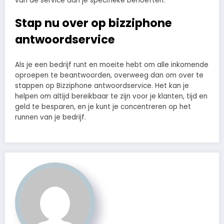
van de service aan je specifieke behoeften.
Stap nu over op bizziphone
antwoordservice
Als je een bedrijf runt en moeite hebt om alle inkomende
oproepen te beantwoorden, overweeg dan om over te
stappen op Bizziphone antwoordservice. Het kan je
helpen om altijd bereikbaar te zijn voor je klanten, tijd en
geld te besparen, en je kunt je concentreren op het
runnen van je bedrijf.