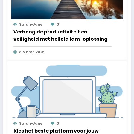
Sarah-Jane
0
Verhoog de productiviteit en
veiligheid met helloid iam-oplossing
8 March 2026
Sarah-Jane
0
Kies het beste platform voor jouw