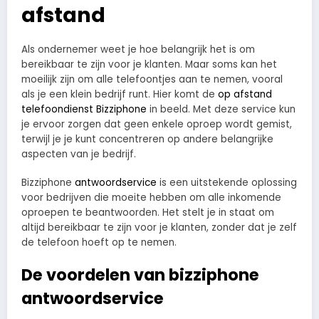
afstand
Als ondernemer weet je hoe belangrijk het is om
bereikbaar te zijn voor je klanten. Maar soms kan het
moeilijk zijn om alle telefoontjes aan te nemen, vooral
als je een klein bedrijf runt. Hier komt de
op afstand
telefoondienst Bizziphone
in beeld. Met deze service kun
je ervoor zorgen dat geen enkele oproep wordt gemist,
terwijl je je kunt concentreren op andere belangrijke
aspecten van je bedrijf.
Bizziphone
antwoordservice
is een uitstekende oplossing
voor bedrijven die moeite hebben om alle inkomende
oproepen te beantwoorden. Het stelt je in staat om
altijd bereikbaar te zijn voor je klanten, zonder dat je zelf
de telefoon hoeft op te nemen.
De voordelen van bizziphone
antwoordservice