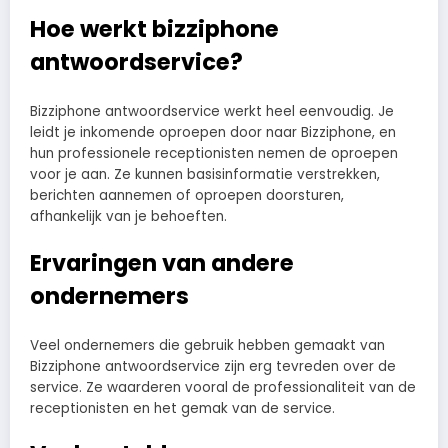
Hoe werkt bizziphone
antwoordservice?
Bizziphone antwoordservice werkt heel eenvoudig. Je
leidt je inkomende oproepen door naar Bizziphone, en
hun professionele receptionisten nemen de oproepen
voor je aan. Ze kunnen basisinformatie verstrekken,
berichten aannemen of oproepen doorsturen,
afhankelijk van je behoeften.
Ervaringen van andere
ondernemers
Veel ondernemers die gebruik hebben gemaakt van
Bizziphone antwoordservice zijn erg tevreden over de
service. Ze waarderen vooral de professionaliteit van de
receptionisten en het gemak van de service.