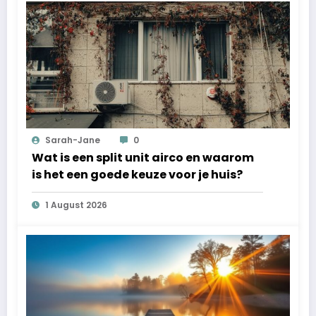
Sarah-Jane
0
Wat is een split unit airco en waarom
is het een goede keuze voor je huis?
1 August 2026