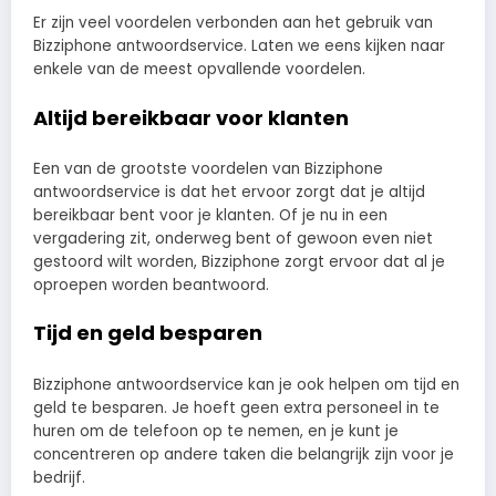
Er zijn veel voordelen verbonden aan het gebruik van
Bizziphone antwoordservice. Laten we eens kijken naar
enkele van de meest opvallende voordelen.
Altijd bereikbaar voor klanten
Een van de grootste voordelen van Bizziphone
antwoordservice is dat het ervoor zorgt dat je altijd
bereikbaar bent voor je klanten. Of je nu in een
vergadering zit, onderweg bent of gewoon even niet
gestoord wilt worden, Bizziphone zorgt ervoor dat al je
oproepen worden beantwoord.
Tijd en geld besparen
Bizziphone antwoordservice kan je ook helpen om tijd en
geld te besparen. Je hoeft geen extra personeel in te
huren om de telefoon op te nemen, en je kunt je
concentreren op andere taken die belangrijk zijn voor je
bedrijf.