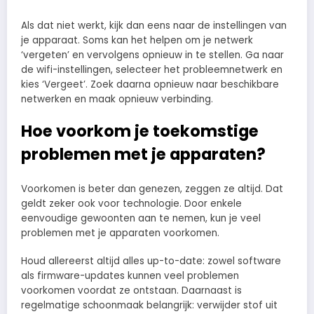
Als dat niet werkt, kijk dan eens naar de instellingen van
je apparaat. Soms kan het helpen om je netwerk
‘vergeten’ en vervolgens opnieuw in te stellen. Ga naar
de wifi-instellingen, selecteer het probleemnetwerk en
kies ‘Vergeet’. Zoek daarna opnieuw naar beschikbare
netwerken en maak opnieuw verbinding.
Hoe voorkom je toekomstige
problemen met je apparaten?
Voorkomen is beter dan genezen, zeggen ze altijd. Dat
geldt zeker ook voor technologie. Door enkele
eenvoudige gewoonten aan te nemen, kun je veel
problemen met je apparaten voorkomen.
Houd allereerst altijd alles up-to-date: zowel software
als firmware-updates kunnen veel problemen
voorkomen voordat ze ontstaan. Daarnaast is
regelmatige schoonmaak belangrijk: verwijder stof uit