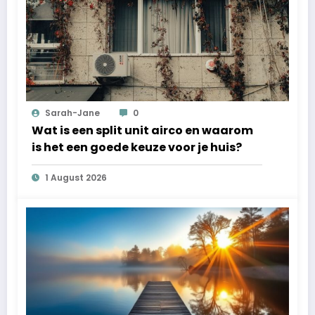
Sarah-Jane
0
Wat is een split unit airco en waarom
is het een goede keuze voor je huis?
1 August 2026