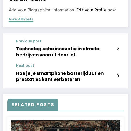
Add your Biographical Information.
Edit your Profile
now.
View All Posts
Previous post
Technologische innovatie in almelo:
bedrijven vooruit door ict
Next post
Hoe je je smartphone batterijduur en
prestaties kunt verbeteren
RELATED POSTS