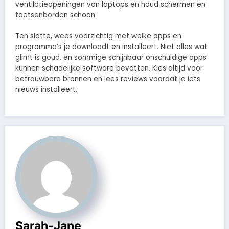
ventilatieopeningen van laptops en houd schermen en
toetsenborden schoon.
Ten slotte, wees voorzichtig met welke apps en
programma’s je downloadt en installeert. Niet alles wat
glimt is goud, en sommige schijnbaar onschuldige apps
kunnen schadelijke software bevatten. Kies altijd voor
betrouwbare bronnen en lees reviews voordat je iets
nieuws installeert.
Sarah-Jane