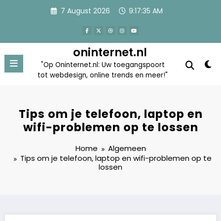
Skip
7 August 2026
9:17:35 AM
to
content
oninternet.nl
"Op Oninternet.nl: Uw toegangspoort
tot webdesign, online trends en meer!"
Tips om je telefoon, laptop en
wifi-problemen op te lossen
Home
Algemeen
Tips om je telefoon, laptop en wifi-problemen op te
lossen