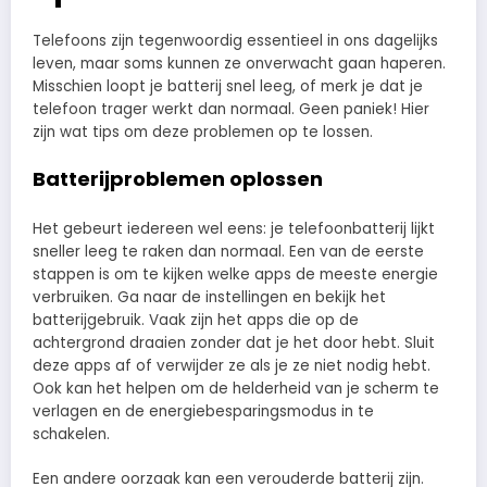
Telefoons zijn tegenwoordig essentieel in ons dagelijks
leven, maar soms kunnen ze onverwacht gaan haperen.
Misschien loopt je batterij snel leeg, of merk je dat je
telefoon trager werkt dan normaal. Geen paniek! Hier
zijn wat tips om deze problemen op te lossen.
Batterijproblemen oplossen
Het gebeurt iedereen wel eens: je telefoonbatterij lijkt
sneller leeg te raken dan normaal. Een van de eerste
stappen is om te kijken welke apps de meeste energie
verbruiken. Ga naar de instellingen en bekijk het
batterijgebruik. Vaak zijn het apps die op de
achtergrond draaien zonder dat je het door hebt. Sluit
deze apps af of verwijder ze als je ze niet nodig hebt.
Ook kan het helpen om de helderheid van je scherm te
verlagen en de energiebesparingsmodus in te
schakelen.
Een andere oorzaak kan een verouderde batterij zijn.