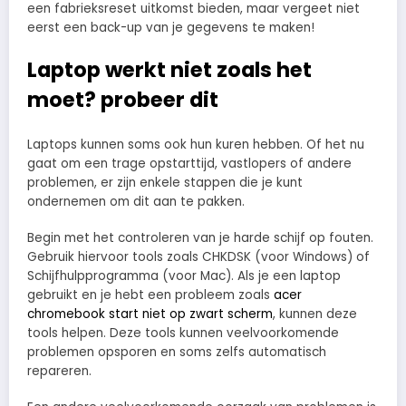
een fabrieksreset uitkomst bieden, maar vergeet niet
eerst een back-up van je gegevens te maken!
Laptop werkt niet zoals het
moet? probeer dit
Laptops kunnen soms ook hun kuren hebben. Of het nu
gaat om een trage opstarttijd, vastlopers of andere
problemen, er zijn enkele stappen die je kunt
ondernemen om dit aan te pakken.
Begin met het controleren van je harde schijf op fouten.
Gebruik hiervoor tools zoals CHKDSK (voor Windows) of
Schijfhulpprogramma (voor Mac). Als je een laptop
gebruikt en je hebt een probleem zoals
acer
chromebook start niet op zwart scherm
, kunnen deze
tools helpen. Deze tools kunnen veelvoorkomende
problemen opsporen en soms zelfs automatisch
repareren.