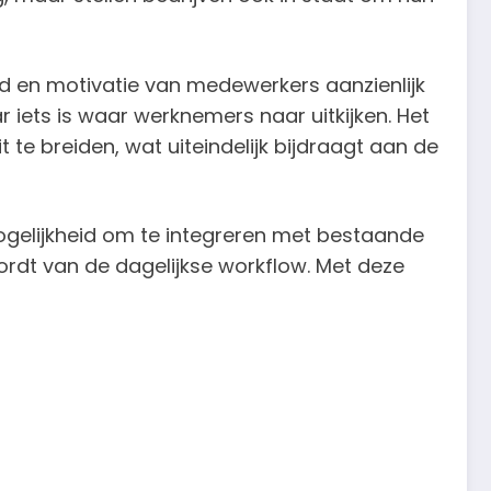
id en motivatie van medewerkers aanzienlijk
 iets is waar werknemers naar uitkijken. Het
 te breiden, wat uiteindelijk bijdraagt aan de
ogelijkheid om te integreren met bestaande
ordt van de dagelijkse workflow. Met deze