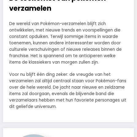
verzamelen
De wereld van Pokémon-verzamelen blijft zich
ontwikkelen, met nieuwe trends en voorspellingen die
constant opduiken. Terwijl sommige items in waarde
toenemen, kunnen andere interessanter worden door
culturele verschuivingen of nieuwe releases binnen de
franchise. Het is spannend om te anticiperen welke
items de klassiekers van morgen zullen zijn.
Voor nu blijft één ding zeker: de vreugde van het
verzamelen zal altijd centraal staan voor Pokémon-fans
over de hele wereld. De jacht naar nieuwe en zeldzame
items zal doorgaan, evenals de blijvende band die
verzamelaars hebben met hun favoriete personages uit
dit geliefde universum.