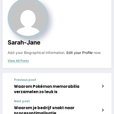
Sarah-Jane
Add your Biographical Information.
Edit your Profile
now.
View All Posts
Previous post
Waarom Pokémon memorabilia
verzamelen zo leuk is
Next post
Waarom je bedrijf snakt naar
procesoptimalisatie