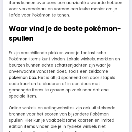
items kunnen eveneens een aanzienlijke waarde hebben
voor verzamelaars en vormen een leuke manier om je
liefde voor Pokémon te tonen.
Waar vind je de beste pokémon-
spullen
Er zijn verschillende plekken waar je fantastische
Pokémon-items kunt vinden. Lokale winkels, markten en
beurzen kunnen echte schattenjachten zijn waar je
onverwachte vondsten doet, zoals een zeldzame
pokemon box
. Het is altijd spannend om door stapels
oude kaarten te bladeren of in een doos met
gemengde items te graven op zoek naar dat ene
speciale item.
Online winkels en veilingwebsites zijn ook uitstekende
bronnen voor het scoren van bijzondere Pokémon-
spullen. Hier kun je vaak zeldzame kaarten en limited
edition items vinden die je in fysieke winkels niet