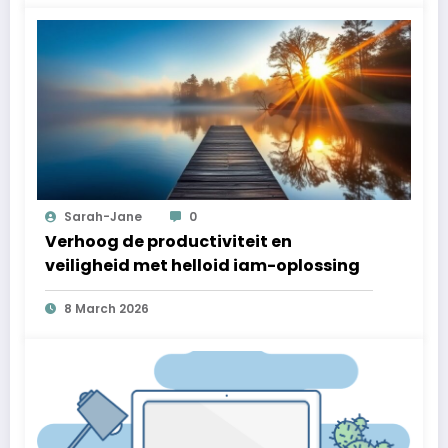
Sarah-Jane
0
Verhoog de productiviteit en
veiligheid met helloid iam-oplossing
8 March 2026