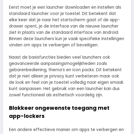
Eerst moet je een launcher downloaden en instellen als
standaard launcher voor je toestel. Dit betekent dat
elke keer dat je naar het startscherm gaat of de app-
drawer opent, je de interface van de nieuwe launcher
ziet in plaats van de standaard interface van Android.
Binnen deze launchers kun je vaak specifieke instellingen
vinden om apps te verbergen of beveiligen.
Naast de basisfuncties bieden veel launchers ook
geavanceerde aanpassingsmogelijkheden zoals
gebarenbediening, thema’s en icon packs. Dit betekent
dat je niet alleen je privacy kunt verbeteren maar ook
de look en feel van je toestel volledig naar eigen smaak
kunt aanpassen. Het gebruik van een launcher kan dus
zowel functioneel als esthetisch voordelig zijn.
Blokkeer ongewenste toegang met
app-lockers
Een andere effectieve manier om apps te verbergen en