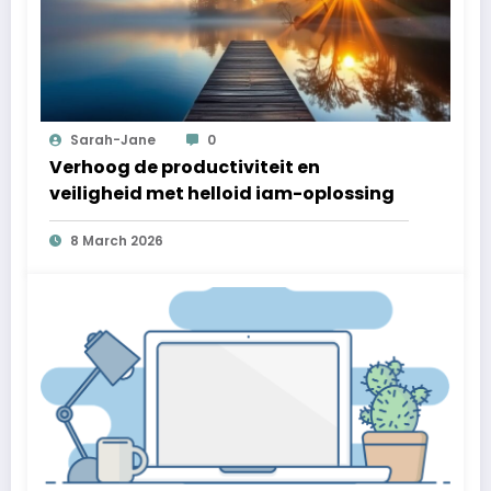
Sarah-Jane
0
Verhoog de productiviteit en
veiligheid met helloid iam-oplossing
8 March 2026