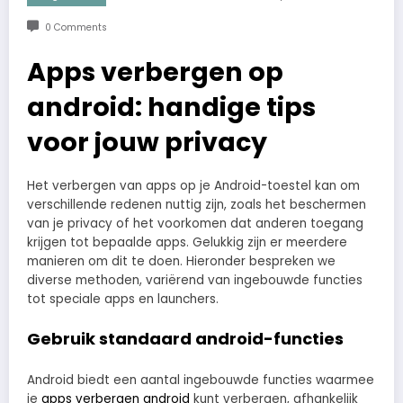
0 Comments
Apps verbergen op
android: handige tips
voor jouw privacy
Het verbergen van apps op je Android-toestel kan om
verschillende redenen nuttig zijn, zoals het beschermen
van je privacy of het voorkomen dat anderen toegang
krijgen tot bepaalde apps. Gelukkig zijn er meerdere
manieren om dit te doen. Hieronder bespreken we
diverse methoden, variërend van ingebouwde functies
tot speciale apps en launchers.
Gebruik standaard android-functies
Android biedt een aantal ingebouwde functies waarmee
je
apps verbergen android
kunt verbergen, afhankelijk