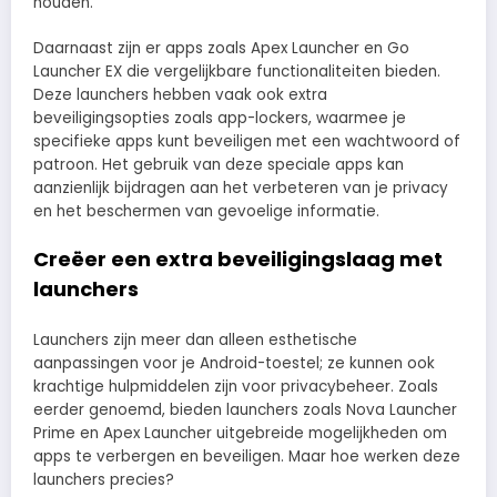
houden.
Daarnaast zijn er apps zoals Apex Launcher en Go
Launcher EX die vergelijkbare functionaliteiten bieden.
Deze launchers hebben vaak ook extra
beveiligingsopties zoals app-lockers, waarmee je
specifieke apps kunt beveiligen met een wachtwoord of
patroon. Het gebruik van deze speciale apps kan
aanzienlijk bijdragen aan het verbeteren van je privacy
en het beschermen van gevoelige informatie.
Creëer een extra beveiligingslaag met
launchers
Launchers zijn meer dan alleen esthetische
aanpassingen voor je Android-toestel; ze kunnen ook
krachtige hulpmiddelen zijn voor privacybeheer. Zoals
eerder genoemd, bieden launchers zoals Nova Launcher
Prime en Apex Launcher uitgebreide mogelijkheden om
apps te verbergen en beveiligen. Maar hoe werken deze
launchers precies?