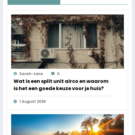
Sarah-Jane
0
Wat is een split unit airco en waarom
is het een goede keuze voor je huis?
1 August 2026