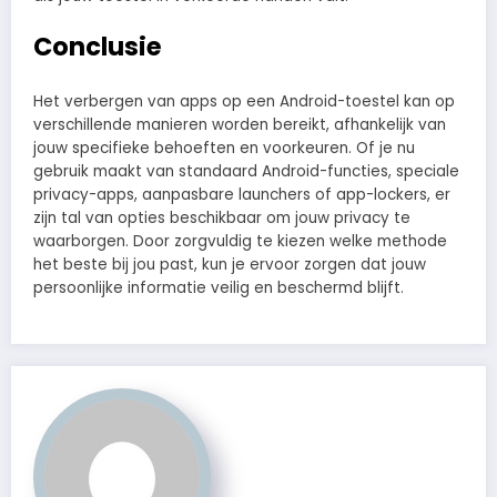
Conclusie
Het verbergen van apps op een Android-toestel kan op
verschillende manieren worden bereikt, afhankelijk van
jouw specifieke behoeften en voorkeuren. Of je nu
gebruik maakt van standaard Android-functies, speciale
privacy-apps, aanpasbare launchers of app-lockers, er
zijn tal van opties beschikbaar om jouw privacy te
waarborgen. Door zorgvuldig te kiezen welke methode
het beste bij jou past, kun je ervoor zorgen dat jouw
persoonlijke informatie veilig en beschermd blijft.