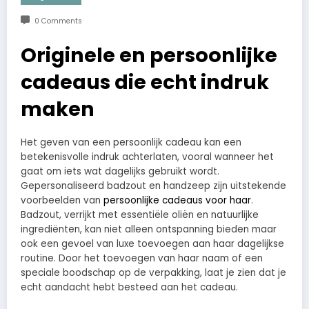
0 Comments
Originele en persoonlijke
cadeaus die echt indruk
maken
Het geven van een persoonlijk cadeau kan een
betekenisvolle indruk achterlaten, vooral wanneer het
gaat om iets wat dagelijks gebruikt wordt.
Gepersonaliseerd badzout en handzeep zijn uitstekende
voorbeelden van
persoonlijke cadeaus voor haar
.
Badzout, verrijkt met essentiële oliën en natuurlijke
ingrediënten, kan niet alleen ontspanning bieden maar
ook een gevoel van luxe toevoegen aan haar dagelijkse
routine. Door het toevoegen van haar naam of een
speciale boodschap op de verpakking, laat je zien dat je
echt aandacht hebt besteed aan het cadeau.