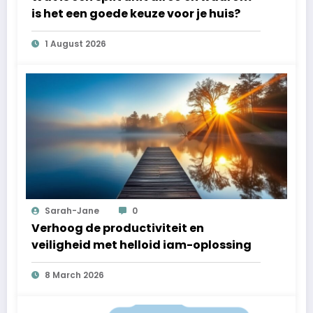
is het een goede keuze voor je huis?
1 August 2026
Sarah-Jane
0
Verhoog de productiviteit en
veiligheid met helloid iam-oplossing
8 March 2026