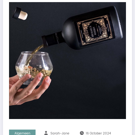
Algemeen
Sarah-Jane
16 October 2024