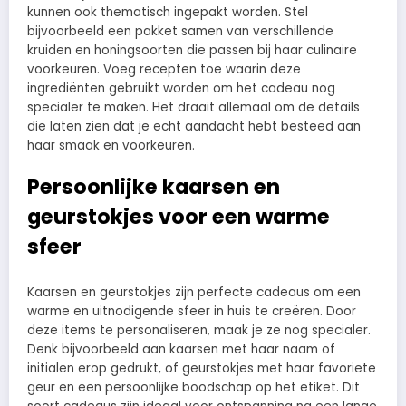
kunnen ook thematisch ingepakt worden. Stel
bijvoorbeeld een pakket samen van verschillende
kruiden en honingsoorten die passen bij haar culinaire
voorkeuren. Voeg recepten toe waarin deze
ingrediënten gebruikt worden om het cadeau nog
specialer te maken. Het draait allemaal om de details
die laten zien dat je echt aandacht hebt besteed aan
haar smaak en voorkeuren.
Persoonlijke kaarsen en
geurstokjes voor een warme
sfeer
Kaarsen en geurstokjes zijn perfecte cadeaus om een
warme en uitnodigende sfeer in huis te creëren. Door
deze items te personaliseren, maak je ze nog specialer.
Denk bijvoorbeeld aan kaarsen met haar naam of
initialen erop gedrukt, of geurstokjes met haar favoriete
geur en een persoonlijke boodschap op het etiket. Dit