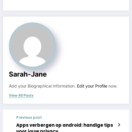
Sarah-Jane
Add your Biographical Information.
Edit your Profile
now.
View All Posts
Previous post
Apps verbergen op android: handige tips
voor jouw privacy