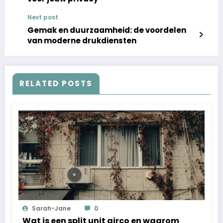
Next post
Gemak en duurzaamheid: de voordelen
van moderne drukdiensten
RELATED POSTS
Sarah-Jane
0
Wat is een split unit airco en waarom