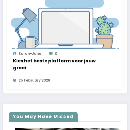
Sarah-Jane
0
Kies het beste platform voor jouw
groei
25 February 2026
You May Have Missed