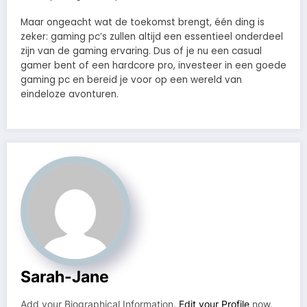
Maar ongeacht wat de toekomst brengt, één ding is
zeker: gaming pc’s zullen altijd een essentieel onderdeel
zijn van de gaming ervaring. Dus of je nu een casual
gamer bent of een hardcore pro, investeer in een goede
gaming pc en bereid je voor op een wereld van
eindeloze avonturen.
Sarah-Jane
Add your Biographical Information.
Edit your Profile
now.