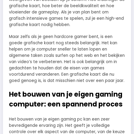
grafische kaart, hoe beter de beeldkwaliteit en hoe
vloeiender de gameplay. Als je van plan bent om
grafisch intensieve games te spelen, zul je een high-end
grafische kaart nodig hebben.
Maar zelfs als je geen hardcore gamer bent, is een
goede grafische kaart nog steeds belangrijk. Het kan
helpen om je computer sneller te laten lopen en
algemene taken zoals surfen op het web en het bekijken
van video’s te verbeteren. Het is ook belangrijk om in
gedachten te houden dat de eisen van games
voortdurend veranderen. Een grafische kaart die nu
goed genoeg is, is dat misschien niet over een paar jaar.
Het bouwen van je eigen gaming
computer: een spannend proces
Het bouwen van je eigen gaming pc kan een zeer
bevredigende ervaring zijn. Het geeft je volledige
controle over elk aspect van de computer, van de keuze