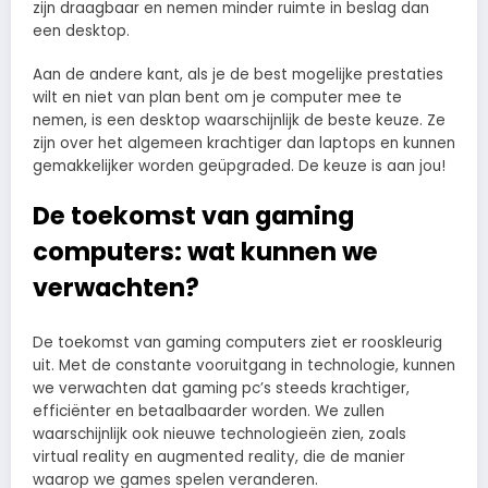
zijn draagbaar en nemen minder ruimte in beslag dan
een desktop.
Aan de andere kant, als je de best mogelijke prestaties
wilt en niet van plan bent om je computer mee te
nemen, is een desktop waarschijnlijk de beste keuze. Ze
zijn over het algemeen krachtiger dan laptops en kunnen
gemakkelijker worden geüpgraded. De keuze is aan jou!
De toekomst van gaming
computers: wat kunnen we
verwachten?
De toekomst van gaming computers ziet er rooskleurig
uit. Met de constante vooruitgang in technologie, kunnen
we verwachten dat gaming pc’s steeds krachtiger,
efficiënter en betaalbaarder worden. We zullen
waarschijnlijk ook nieuwe technologieën zien, zoals
virtual reality en augmented reality, die de manier
waarop we games spelen veranderen.