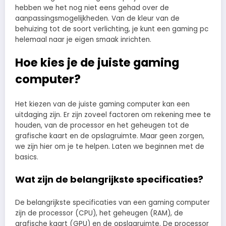
hebben we het nog niet eens gehad over de
aanpassingsmogelijkheden. Van de kleur van de
behuizing tot de soort verlichting, je kunt een gaming pc
helemaal naar je eigen smaak inrichten.
Hoe kies je de juiste gaming
computer?
Het kiezen van de juiste gaming computer kan een
uitdaging zijn. Er zijn zoveel factoren om rekening mee te
houden, van de processor en het geheugen tot de
grafische kaart en de opslagruimte. Maar geen zorgen,
we zijn hier om je te helpen. Laten we beginnen met de
basics.
Wat zijn de belangrijkste specificaties?
De belangrijkste specificaties van een gaming computer
zijn de processor (CPU), het geheugen (RAM), de
grafische kaart (GPU) en de opslagruimte. De processor