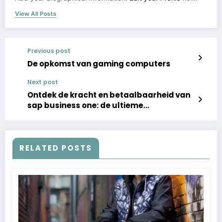
View All Posts
Previous post
De opkomst van gaming computers
Next post
Ontdek de kracht en betaalbaarheid van
sap business one: de ultieme
totaaloplossing
RELATED POSTS