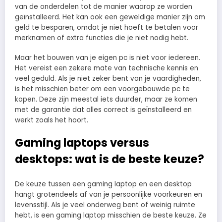
van de onderdelen tot de manier waarop ze worden
geïnstalleerd. Het kan ook een geweldige manier zijn om
geld te besparen, omdat je niet hoeft te betalen voor
merknamen of extra functies die je niet nodig hebt.
Maar het bouwen van je eigen pc is niet voor iedereen.
Het vereist een zekere mate van technische kennis en
veel geduld. Als je niet zeker bent van je vaardigheden,
is het misschien beter om een ​​voorgebouwde pc te
kopen. Deze zijn meestal iets duurder, maar ze komen
met de garantie dat alles correct is geïnstalleerd en
werkt zoals het hoort.
Gaming laptops versus
desktops: wat is de beste keuze?
De keuze tussen een gaming laptop en een desktop
hangt grotendeels af van je persoonlijke voorkeuren en
levensstijl. Als je veel onderweg bent of weinig ruimte
hebt, is een gaming laptop misschien de beste keuze. Ze