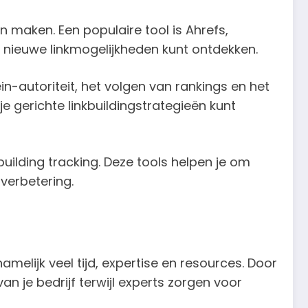
en maken. Een populaire tool is Ahrefs,
 nieuwe linkmogelijkheden kunt ontdekken.
in-autoriteit, het volgen van rankings en het
e gerichte linkbuildingstrategieën kunt
building tracking. Deze tools helpen je om
 verbetering.
namelijk veel tijd, expertise en resources. Door
n je bedrijf terwijl experts zorgen voor