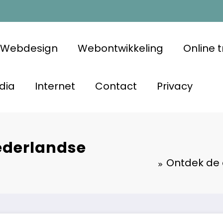
Webdesign
Webontwikkeling
Online 
dia
Internet
Contact
Privacy
ederlandse
Ontdek de