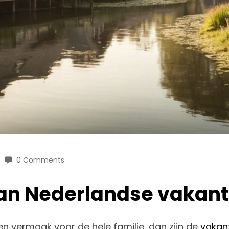
0 Comments
an Nederlandse vakant
 en vermaak voor de hele familie, dan zijn de
vakan