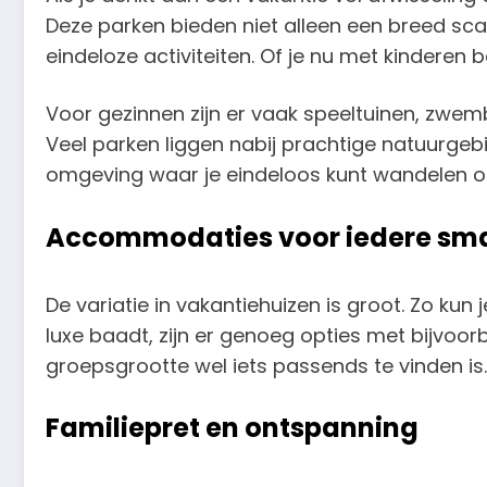
Deze parken bieden niet alleen een breed sc
eindeloze activiteiten. Of je nu met kinderen 
Voor gezinnen zijn er vaak speeltuinen, zwe
Veel parken liggen nabij prachtige natuurgeb
omgeving waar je eindeloos kunt wandelen of
Accommodaties voor iedere sm
De variatie in vakantiehuizen is groot. Zo kun
luxe baadt, zijn er genoeg opties met bijvoor
groepsgrootte wel iets passends te vinden is.
Familiepret en ontspanning