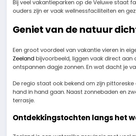
Bij veel vakantieparken op de Veluwe staat fa
ouders zijn er vaak wellnessfaciliteiten en ge
Geniet van de natuur dicht
Een groot voordeel van vakantie vieren in eige
Zeeland
bijvoorbeeld, liggen vaak direct aan d
ontspannen dagje zonnen. En wat dacht je va
De regio staat ook bekend om zijn pittoreske
hand in hand gaan. Naast zonnebaden en zwem
terrasje.
Ontdekkingstochten langs het w