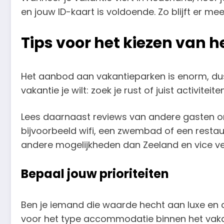
en jouw ID-kaart is voldoende. Zo blijft er me
Tips voor het kiezen van 
Het aanbod aan vakantieparken is enorm, dus 
vakantie je wilt: zoek je rust of juist activiteit
Lees daarnaast reviews van andere gasten om e
bijvoorbeeld wifi, een zwembad of een restau
andere mogelijkheden dan Zeeland en vice ve
Bepaal jouw prioriteiten
Ben je iemand die waarde hecht aan luxe en c
voor het type accommodatie binnen het vakan