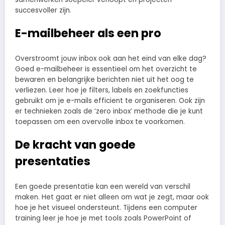
succesvoller zijn.
E-mailbeheer als een pro
Overstroomt jouw inbox ook aan het eind van elke dag?
Goed e-mailbeheer is essentieel om het overzicht te
bewaren en belangrijke berichten niet uit het oog te
verliezen. Leer hoe je filters, labels en zoekfuncties
gebruikt om je e-mails efficient te organiseren. Ook zijn
er technieken zoals de ‘zero inbox’ methode die je kunt
toepassen om een overvolle inbox te voorkomen.
De kracht van goede
presentaties
Een goede presentatie kan een wereld van verschil
maken. Het gaat er niet alleen om wat je zegt, maar ook
hoe je het visueel ondersteunt. Tijdens een computer
training leer je hoe je met tools zoals PowerPoint of