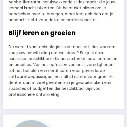
Adobe Illustrator indrukwekkende slides maakt die jouw
verhaal kracht bijzetten. Dit helpt niet alleen om je
boodschap over te brengen, maar laat ook zien dat je
aandacht hebt voor detail en professionaliteit.
Blijf leren en groeien
De wereld van technologie staat nooit stil, dus waarom
zou jouw ontwikkeling dat wel doen? Er zijn talloze
cursussen beschikbaar die aansluiten bij jouw leerdoelen
en ambities. Van het opfrissen van basisvaardigheden
tot het behalen van certificaten voor gevorderde
softwaretoepassingen; er is altijd ruimte voor groei. En
denk eraan: in veel gevallen kun je gebruikmaken van
subsidies of budgetten die beschikbaar zijn voor
professionele ontwikkeling.