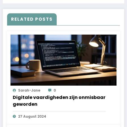
RELATED POSTS
Sarah-Jane
0
Digitale vaardigheden zijn onmisbaar
geworden
27 August 2024