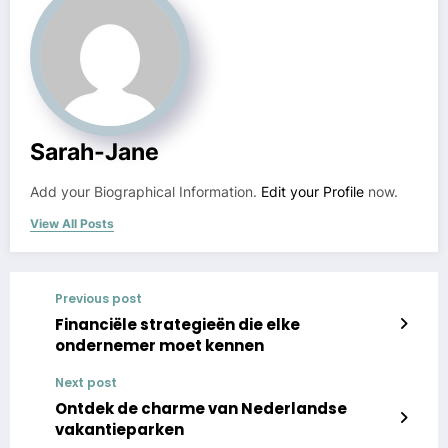
Sarah-Jane
Add your Biographical Information.
Edit your Profile
now.
View All Posts
Previous post
Financiële strategieën die elke
ondernemer moet kennen
Next post
Ontdek de charme van Nederlandse
vakantieparken