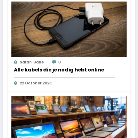
Sarah-Jane
0
Alle kabels die je nodig hebt online
22 October 2023