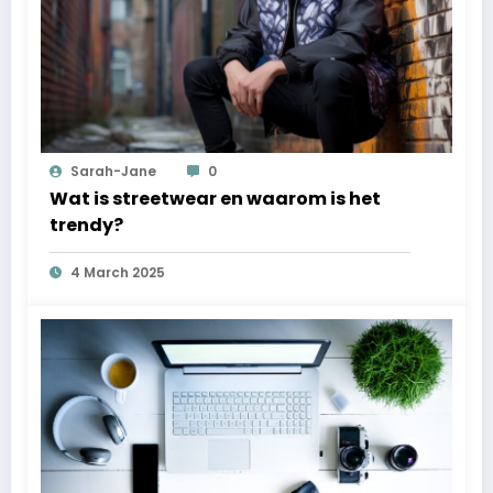
Sarah-Jane
0
Wat is streetwear en waarom is het
trendy?
4 March 2025