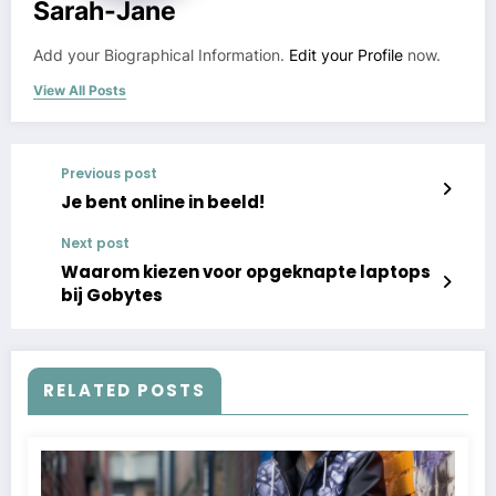
Sarah-Jane
Add your Biographical Information.
Edit your Profile
now.
View All Posts
Previous post
Je bent online in beeld!
Next post
Waarom kiezen voor opgeknapte laptops
bij Gobytes
RELATED POSTS