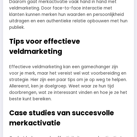
Daarom gaat merkactivatie vaak hand in hand met
veldmarketing. Door face-to-face interactie met
klanten kunnen merken hun waarden en persoonlijkheid
uitdragen en een authentieke relatie opbouwen met hun
publiek.
Tips voor effectieve
veldmarketing
Effectieve veldmarketing kan een gamechanger zijn
voor je merk, maar het vereist wel wat voorbereiding en
strategie. Hier zijn een paar tips om je op weg te helpen.
Allereerst, ken je doelgroep. Weet waar ze hun tijd
doorbrengen, wat ze interessant vinden en hoe je ze het
beste kunt bereiken.
Case studies van succesvolle
merkactivatie