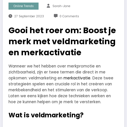
Online Trends
Sarah-Jane
27 September 2023
0 Comments
Gooi het roer om: Boost je
merk met veldmarketing
en merkactivatie
Wanneer we het hebben over merkpromotie en
zichtbaarheid, zijn er twee termen die direct in me
opkomen: veldmarketing en
merkactivatie
. Deze twee
strategieën spelen een cruciale rol in het creëren van
merkbekendheid en het stimuleren van de verkoop.
Laten we eens kijken hoe deze technieken werken en
hoe ze kunnen helpen om je merk te versterken.
Wat is veldmarketing?