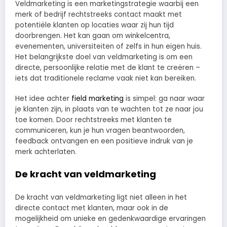
Veldmarketing is een marketingstrategie waarbij een
merk of bedrijf rechtstreeks contact maakt met
potentiële klanten op locaties waar zij hun tijd
doorbrengen. Het kan gaan om winkelcentra,
evenementen, universiteiten of zelfs in hun eigen huis.
Het belangrijkste doel van veldmarketing is om een
directe, persoonlijke relatie met de klant te creëren –
iets dat traditionele reclame vaak niet kan bereiken.
Het idee achter
field marketing
is simpel: ga naar waar
je klanten zijn, in plaats van te wachten tot ze naar jou
toe komen. Door rechtstreeks met klanten te
communiceren, kun je hun vragen beantwoorden,
feedback ontvangen en een positieve indruk van je
merk achterlaten.
De kracht van veldmarketing
De kracht van veldmarketing ligt niet alleen in het
directe contact met klanten, maar ook in de
mogelijkheid om unieke en gedenkwaardige ervaringen