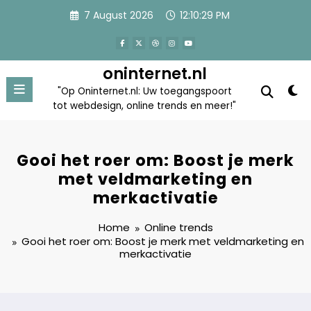
Skip
7 August 2026
12:10:29 PM
to
content
oninternet.nl
"Op Oninternet.nl: Uw toegangspoort
tot webdesign, online trends en meer!"
Gooi het roer om: Boost je merk
met veldmarketing en
merkactivatie
Home
Online trends
Gooi het roer om: Boost je merk met veldmarketing en
merkactivatie