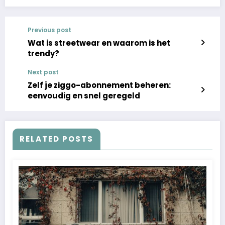
Previous post
Wat is streetwear en waarom is het
trendy?
Next post
Zelf je ziggo-abonnement beheren:
eenvoudig en snel geregeld
RELATED POSTS