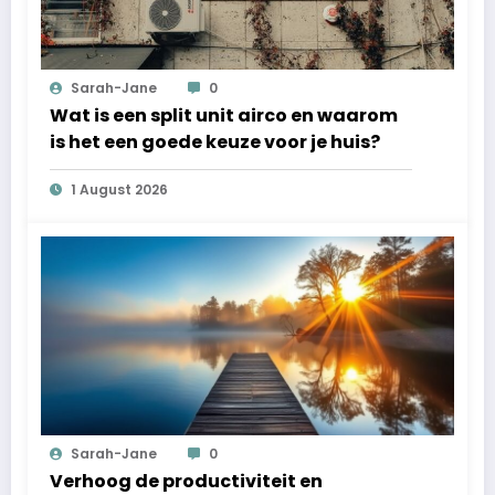
Sarah-Jane
0
Wat is een split unit airco en waarom
is het een goede keuze voor je huis?
1 August 2026
Sarah-Jane
0
Verhoog de productiviteit en