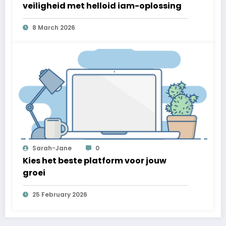
veiligheid met helloid iam-oplossing
8 March 2026
Sarah-Jane
0
Kies het beste platform voor jouw
groei
25 February 2026