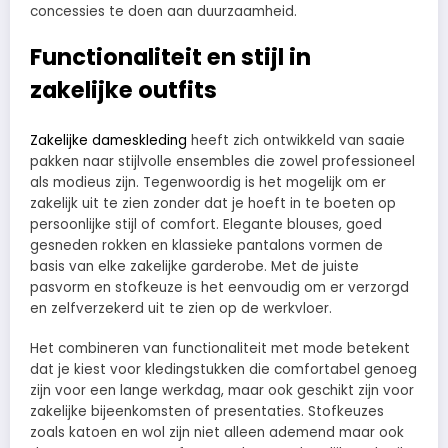
concessies te doen aan duurzaamheid.
Functionaliteit en stijl in
zakelijke outfits
Zakelijke dameskleding
heeft zich ontwikkeld van saaie
pakken naar stijlvolle ensembles die zowel professioneel
als modieus zijn. Tegenwoordig is het mogelijk om er
zakelijk uit te zien zonder dat je hoeft in te boeten op
persoonlijke stijl of comfort. Elegante blouses, goed
gesneden rokken en klassieke pantalons vormen de
basis van elke zakelijke garderobe. Met de juiste
pasvorm en stofkeuze is het eenvoudig om er verzorgd
en zelfverzekerd uit te zien op de werkvloer.
Het combineren van functionaliteit met mode betekent
dat je kiest voor kledingstukken die comfortabel genoeg
zijn voor een lange werkdag, maar ook geschikt zijn voor
zakelijke bijeenkomsten of presentaties. Stofkeuzes
zoals katoen en wol zijn niet alleen ademend maar ook