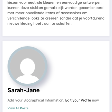
kiezen voor neutrale kleuren en eenvoudige ontwerpen
kunnen deze stukken gemakkelijk worden gecombineerd
met meer opvallende items of accessoires om
verschillende looks te creëren zonder dat je voortdurend
nieuwe kleding hoeft aan te schaffen.
Sarah-Jane
Add your Biographical Information.
Edit your Profile
now.
View All Posts