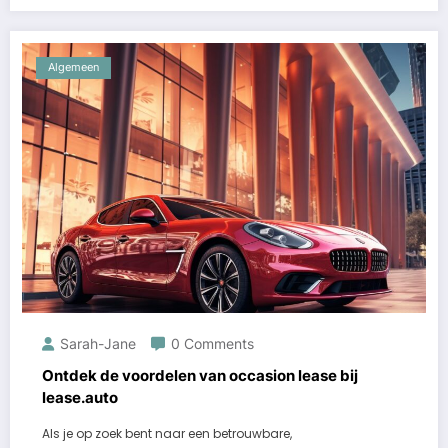
Algemeen
Sarah-Jane
0 Comments
Ontdek de voordelen van occasion lease bij
lease.auto
Als je op zoek bent naar een betrouwbare,