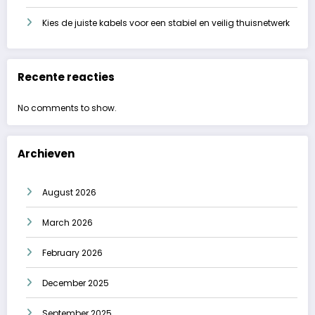
Kies de juiste kabels voor een stabiel en veilig thuisnetwerk
Recente reacties
No comments to show.
Archieven
August 2026
March 2026
February 2026
December 2025
September 2025