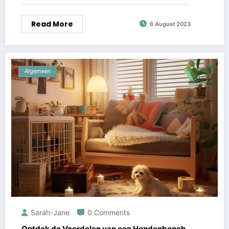
Read More
8 August 2023
Algemeen
Sarah-Jane
0 Comments
Ontdek de Voordelen van een Hondenbench