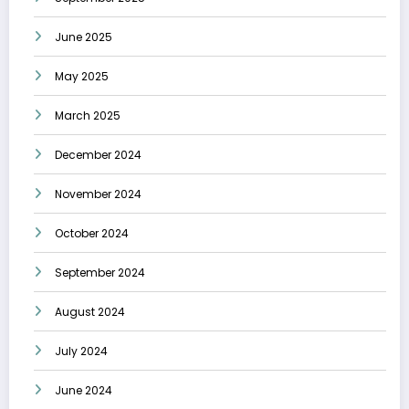
June 2025
May 2025
March 2025
December 2024
November 2024
October 2024
September 2024
August 2024
July 2024
June 2024