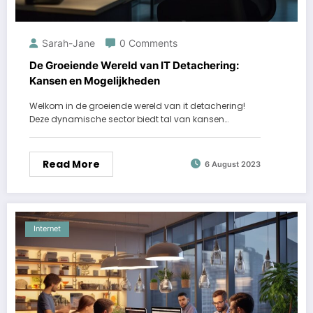
Sarah-Jane
0 Comments
De Groeiende Wereld van IT Detachering:
Kansen en Mogelijkheden
Welkom in de groeiende wereld van it detachering!
Deze dynamische sector biedt tal van kansen…
Read More
6 August 2023
Internet