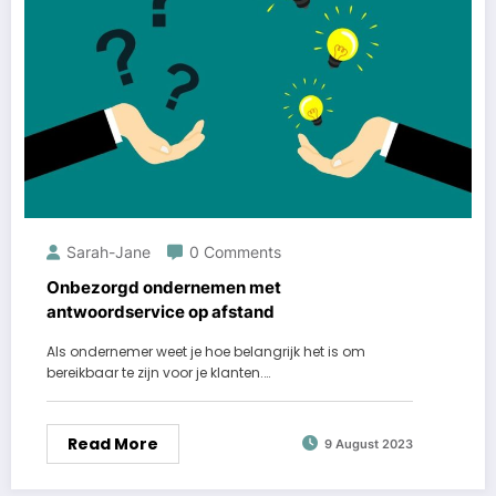
Sarah-Jane
0 Comments
Onbezorgd ondernemen met
antwoordservice op afstand
Als ondernemer weet je hoe belangrijk het is om
bereikbaar te zijn voor je klanten.…
Read More
9 August 2023