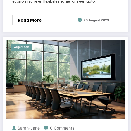
economische en flexibele manier om een auto…
Read More
23 August 2023
Algemeen
Sarah-Jane
0 Comments