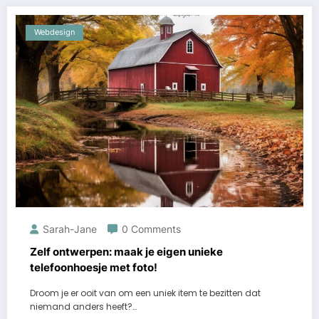
Webdesign
Sarah-Jane
0 Comments
Zelf ontwerpen: maak je eigen unieke
telefoonhoesje met foto!
Droom je er ooit van om een uniek item te bezitten dat
niemand anders heeft?…