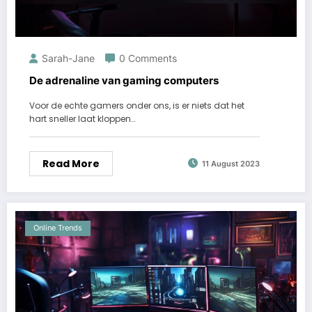
Sarah-Jane
0 Comments
De adrenaline van gaming computers
Voor de echte gamers onder ons, is er niets dat het
hart sneller laat kloppen…
Read More
11 August 2023
Online Trends