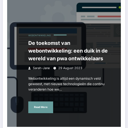
WEBONTWIKKELING
De toekomst van
webontwikkeling: een duik in de
wereld van pwa ontwikkelaars
Sarah-Jane
29 August 2023
Webontwikkeling is altijd een dynamisch veld
geweest, met nieuwe technologieën die continu
veranderen hoe we…
Read More