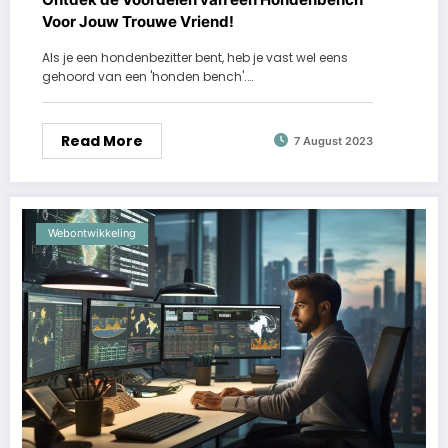
Voor Jouw Trouwe Vriend!
Als je een hondenbezitter bent, heb je vast wel eens
gehoord van een 'honden bench'.…
Read More
7 August 2023
Webontwikkeling