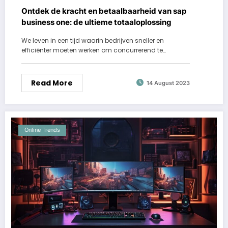
Ontdek de kracht en betaalbaarheid van sap
business one: de ultieme totaaloplossing
We leven in een tijd waarin bedrijven sneller en
efficiënter moeten werken om concurrerend te…
Read More
14 August 2023
Online Trends