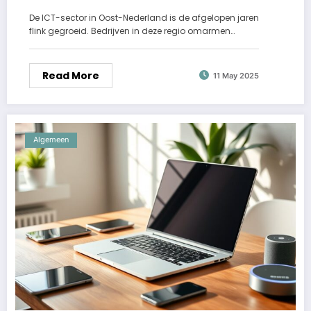
De ICT-sector in Oost-Nederland is de afgelopen jaren
flink gegroeid. Bedrijven in deze regio omarmen…
Read More
11 May 2025
Algemeen