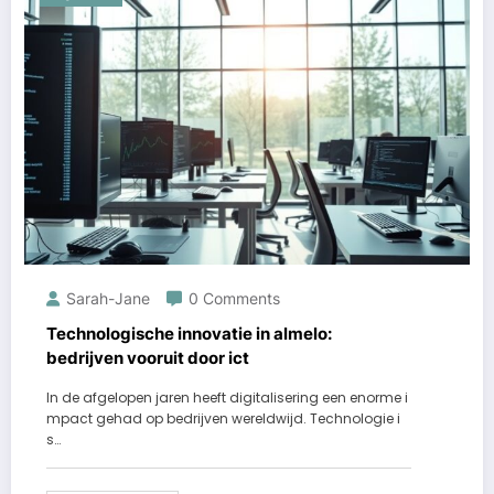
Sarah-Jane
0 Comments
Technologische innovatie in almelo:
bedrijven vooruit door ict
In de afgelopen jaren heeft digitalisering een enorme i
mpact gehad op bedrijven wereldwijd. Technologie i
s…