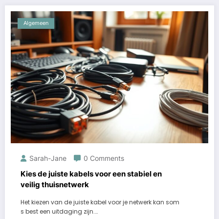
Algemeen
Sarah-Jane
0 Comments
Kies de juiste kabels voor een stabiel en
veilig thuisnetwerk
Het kiezen van de juiste kabel voor je netwerk kan som
s best een uitdaging zijn.…