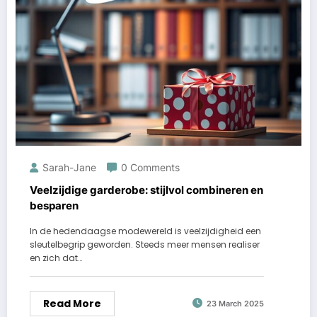
Sarah-Jane
0 Comments
Veelzijdige garderobe: stijlvol combineren en
besparen
In de hedendaagse modewereld is veelzijdigheid een
sleutelbegrip geworden. Steeds meer mensen realiser
en zich dat…
Read More
23 March 2025