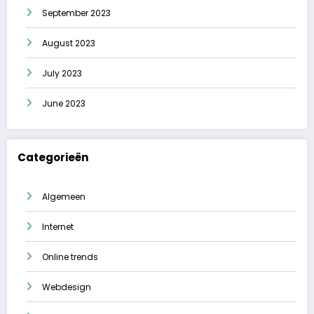
September 2023
August 2023
July 2023
June 2023
Categorieën
Algemeen
Internet
Online trends
Webdesign