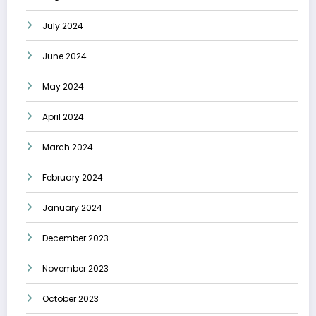
July 2024
June 2024
May 2024
April 2024
March 2024
February 2024
January 2024
December 2023
November 2023
October 2023