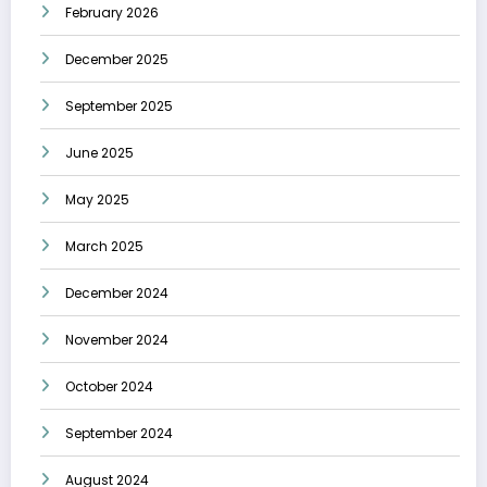
February 2026
December 2025
September 2025
June 2025
May 2025
March 2025
December 2024
November 2024
October 2024
September 2024
August 2024