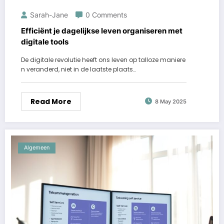
Sarah-Jane
0 Comments
Efficiënt je dagelijkse leven organiseren met
digitale tools
De digitale revolutie heeft ons leven op talloze maniere
n veranderd, niet in de laatste plaats…
Read More
8 May 2025
Algemeen