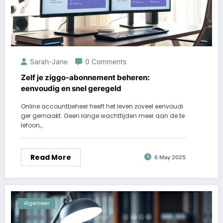
Sarah-Jane
0 Comments
Zelf je ziggo-abonnement beheren:
eenvoudig en snel geregeld
Online accountbeheer heeft het leven zoveel eenvoudi
ger gemaakt. Geen lange wachttijden meer aan de te
lefoon,…
Read More
6 May 2025
Algemeen