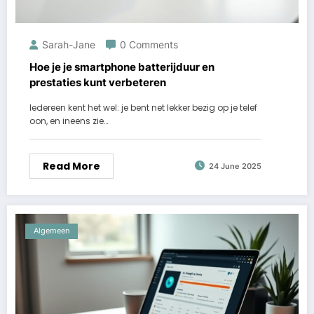
Sarah-Jane
0 Comments
Hoe je je smartphone batterijduur en
prestaties kunt verbeteren
Iedereen kent het wel: je bent net lekker bezig op je telef
oon, en ineens zie…
Read More
24 June 2025
Algemeen