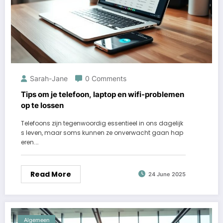
Sarah-Jane
0 Comments
Tips om je telefoon, laptop en wifi-problemen
op te lossen
Telefoons zijn tegenwoordig essentieel in ons dagelijk
s leven, maar soms kunnen ze onverwacht gaan hap
eren.…
Read More
24 June 2025
Algemeen