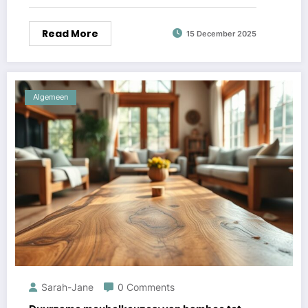
Read More
15 December 2025
Algemeen
Sarah-Jane
0 Comments