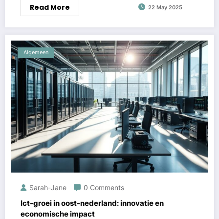
Read More
22 May 2025
Algemeen
Sarah-Jane
0 Comments
Ict-groei in oost-nederland: innovatie en
economische impact