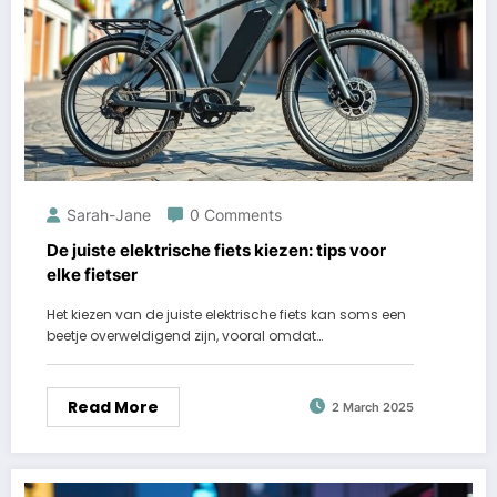
Sarah-Jane
0 Comments
De juiste elektrische fiets kiezen: tips voor
elke fietser
Het kiezen van de juiste elektrische fiets kan soms een
beetje overweldigend zijn, vooral omdat…
Read More
2 March 2025