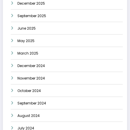
December 2025
September 2025
June 2025
May 2025
March 2025
December 2024
November 2024
October 2024
September 2024
August 2024
July 2024