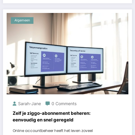
Algemeen
Sarah-Jane
0 Comments
Zelf je ziggo-abonnement beheren:
eenvoudig en snel geregeld
Online accountbeheer heeft het leven zoveel