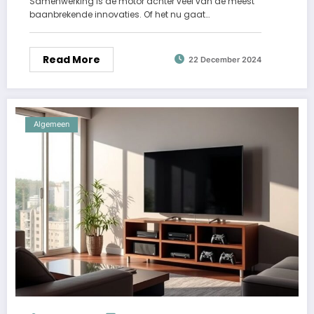
Samenwerking is de motor achter veel van de meest
baanbrekende innovaties. Of het nu gaat…
Read More
22 December 2024
Algemeen