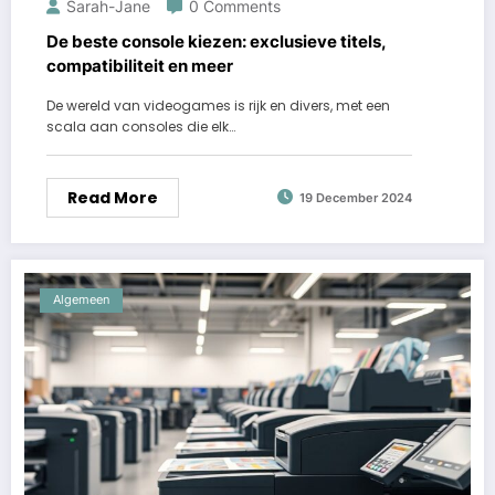
Sarah-Jane
0 Comments
De beste console kiezen: exclusieve titels,
compatibiliteit en meer
De wereld van videogames is rijk en divers, met een
scala aan consoles die elk…
Read More
19 December 2024
Algemeen