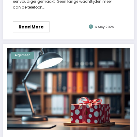
eenvoudiger gemaakt. Geen lange wachttijden meer
aan de telefoon,…
Read More
6 May 2025
Algemeen