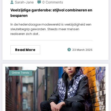
Sarah-Jane
0 Comments
Veelzijdige garderobe: stijlvol combineren en
besparen
In de hedendaagse modewereld is veelzijdigheid een
sleutelbegrip geworden. Steeds meer mensen
realiseren zich dat…
Read More
23 March 2025
Online Trends