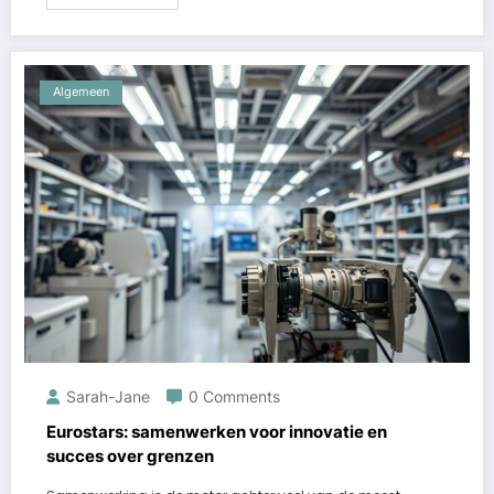
Algemeen
Sarah-Jane
0 Comments
Eurostars: samenwerken voor innovatie en
succes over grenzen