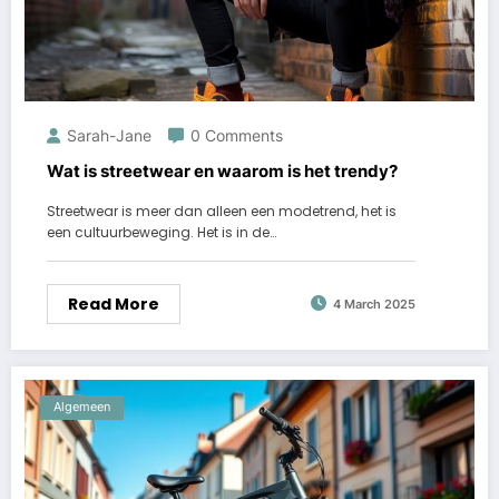
Sarah-Jane
0 Comments
Wat is streetwear en waarom is het trendy?
Streetwear is meer dan alleen een modetrend, het is
een cultuurbeweging. Het is in de…
Read More
4 March 2025
Algemeen