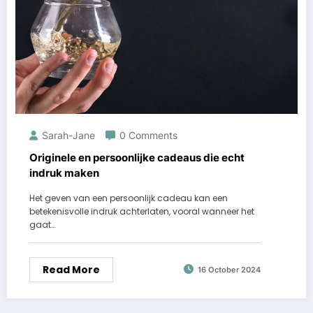
Sarah-Jane
0 Comments
Originele en persoonlijke cadeaus die echt
indruk maken
Het geven van een persoonlijk cadeau kan een
betekenisvolle indruk achterlaten, vooral wanneer het
gaat…
Read More
16 October 2024