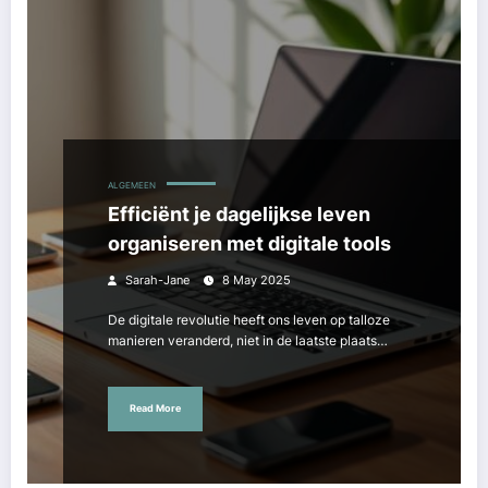
ALGEMEEN
Efficiënt je dagelijkse leven
organiseren met digitale tools
Sarah-Jane
8 May 2025
De digitale revolutie heeft ons leven op talloze
manieren veranderd, niet in de laatste plaats…
Read More