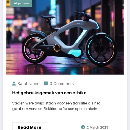
Algemeen
Sarah-Jane
0 Comments
Het gebruiksgemak van een e-bike
Steden wereldwijd staan voor een transitie als het
gaat om vervoer. Elektrische fietsen spelen hierin…
Read More
2 March 2025