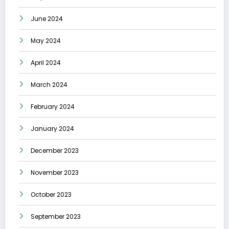
June 2024
May 2024
April 2024
March 2024
February 2024
January 2024
December 2023
November 2023
October 2023
September 2023