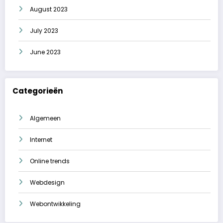
August 2023
July 2023
June 2023
Categorieën
Algemeen
Internet
Online trends
Webdesign
Webontwikkeling