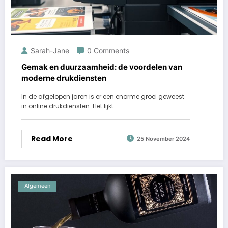
Sarah-Jane
0 Comments
Gemak en duurzaamheid: de voordelen van
moderne drukdiensten
In de afgelopen jaren is er een enorme groei geweest
in online drukdiensten. Het lijkt…
Read More
25 November 2024
Algemeen